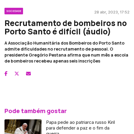
SOCIEDADE
28 abr, 2023, 17:52
Recrutamento de bombeiros no
Porto Santo é difícil (áudio)
A Associação Humanitária dos Bombeiros do Porto Santo
admite dificuldades no recrutamento de pessoal. O
presidente Gregório Pestana afirma que num mês a escola
de bombeiros recebeu apenas seis inscrições
Pode também gostar
Papa pede ao patriarca russo Kiril
para defender a paz e o fim da
guerra