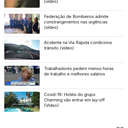
(vídeo)
Federação de Bombeiros admite
constrangimentos nas urgências
(vídeo)
Acidente na Via Rápida condiciona
trânsito (vídeo)
Trabalhadores pedem menos horas
de trabalho e melhores salários
Covid-19: Hotéis do grupo
Charming vão entrar em lay-off
(Vídeo)