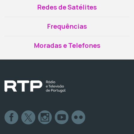
Redes de Satélites
Frequências
Moradas e Telefones