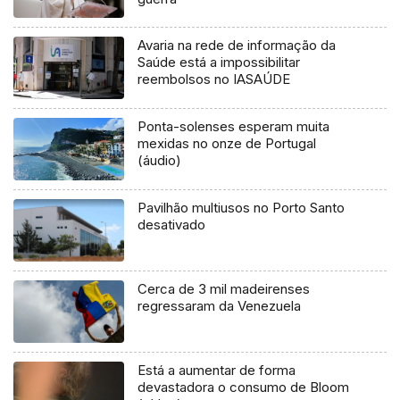
Avaria na rede de informação da
Saúde está a impossibilitar
reembolsos no IASAÚDE
Ponta-solenses esperam muita
mexidas no onze de Portugal
(áudio)
Pavilhão multiusos no Porto Santo
desativado
Cerca de 3 mil madeirenses
regressaram da Venezuela
Está a aumentar de forma
devastadora o consumo de Bloom