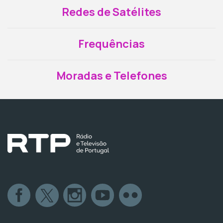
Redes de Satélites
Frequências
Moradas e Telefones