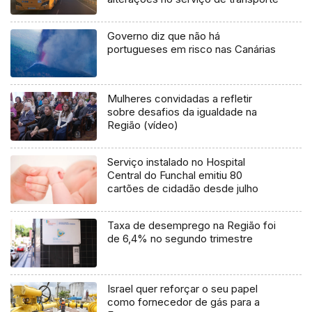
Governo diz que não há
portugueses em risco nas Canárias
Mulheres convidadas a refletir
sobre desafios da igualdade na
Região (vídeo)
Serviço instalado no Hospital
Central do Funchal emitiu 80
cartões de cidadão desde julho
Taxa de desemprego na Região foi
de 6,4% no segundo trimestre
Israel quer reforçar o seu papel
como fornecedor de gás para a