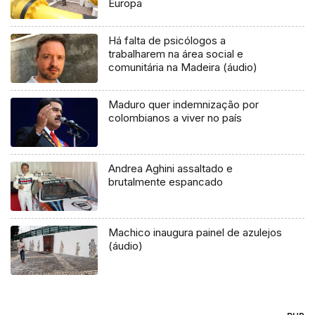
Europa
Há falta de psicólogos a
trabalharem na área social e
comunitária na Madeira (áudio)
Maduro quer indemnização por
colombianos a viver no país
Andrea Aghini assaltado e
brutalmente espancado
Machico inaugura painel de azulejos
(áudio)