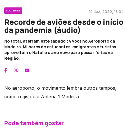
SOCIEDADE
19 dez, 2020, 18:04
Recorde de aviões desde o início
da pandemia (áudio)
No total, aterram este sábado 34 voos no Aeroporto da
Madeira. Milhares de estudantes, emigrantes e turistas
aproveitam o Natal e o ano novo para passar férias na
Região.
No aeroporto, o movimento lembra outros tempos,
como registou a Antena 1 Madeira.
Pode também gostar