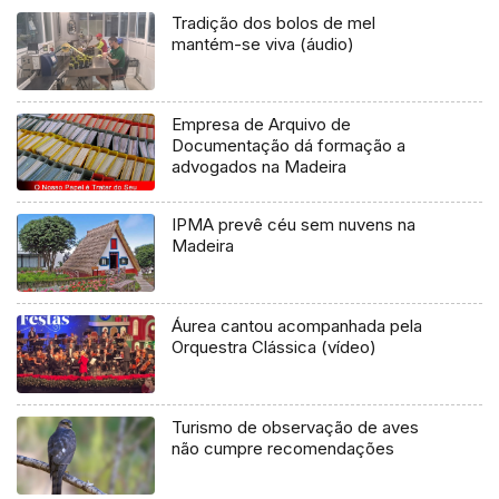
Tradição dos bolos de mel
mantém-se viva (áudio)
Empresa de Arquivo de
Documentação dá formação a
advogados na Madeira
IPMA prevê céu sem nuvens na
Madeira
Áurea cantou acompanhada pela
Orquestra Clássica (vídeo)
Turismo de observação de aves
não cumpre recomendações