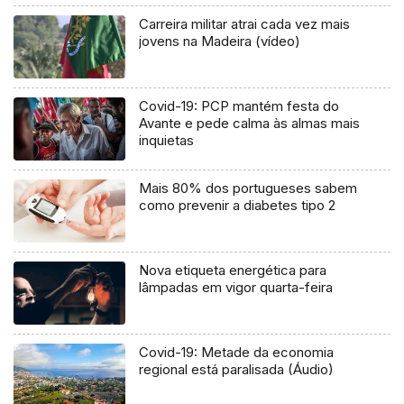
Carreira militar atrai cada vez mais
jovens na Madeira (vídeo)
Covid-19: PCP mantém festa do
Avante e pede calma às almas mais
inquietas
Mais 80% dos portugueses sabem
como prevenir a diabetes tipo 2
Nova etiqueta energética para
lâmpadas em vigor quarta-feira
Covid-19: Metade da economia
regional está paralisada (Áudio)