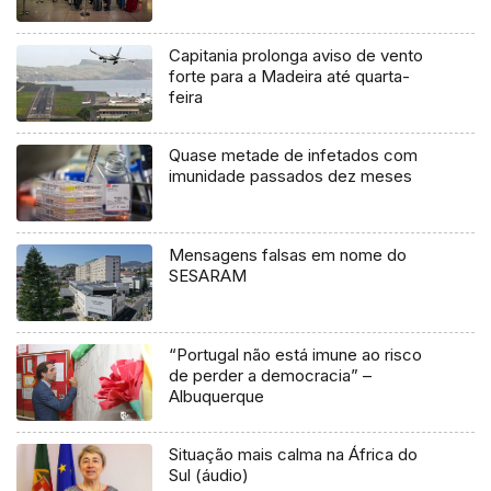
Capitania prolonga aviso de vento
forte para a Madeira até quarta-
feira
Quase metade de infetados com
imunidade passados dez meses
Mensagens falsas em nome do
SESARAM
“Portugal não está imune ao risco
de perder a democracia” –
Albuquerque
Situação mais calma na África do
Sul (áudio)