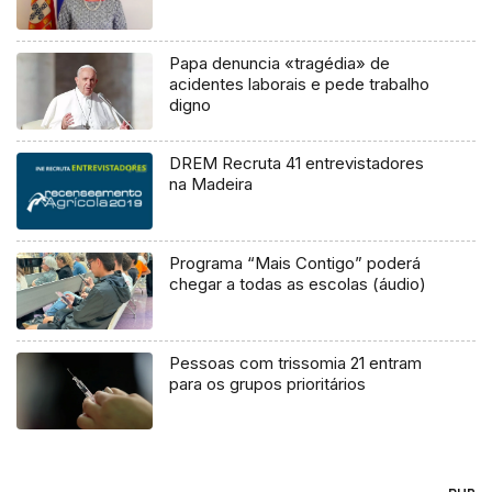
Papa denuncia «tragédia» de
acidentes laborais e pede trabalho
digno
DREM Recruta 41 entrevistadores
na Madeira
Programa “Mais Contigo” poderá
chegar a todas as escolas (áudio)
Pessoas com trissomia 21 entram
para os grupos prioritários