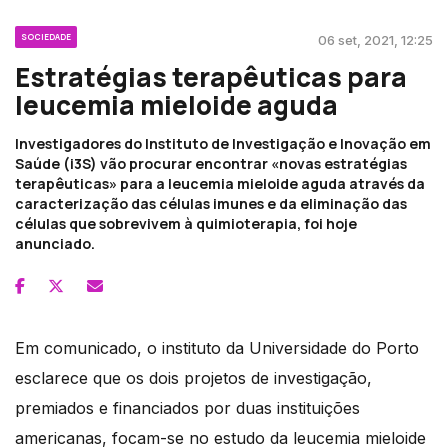
SOCIEDADE
06 set, 2021, 12:25
Estratégias terapêuticas para
leucemia mieloide aguda
Investigadores do Instituto de Investigação e Inovação em
Saúde (i3S) vão procurar encontrar «novas estratégias
terapêuticas» para a leucemia mieloide aguda através da
caracterização das células imunes e da eliminação das
células que sobrevivem à quimioterapia, foi hoje
anunciado.
Em comunicado, o instituto da Universidade do Porto
esclarece que os dois projetos de investigação,
premiados e financiados por duas instituições
americanas, focam-se no estudo da leucemia mieloide