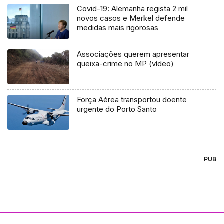
Covid-19: Alemanha regista 2 mil
novos casos e Merkel defende
medidas mais rigorosas
Associações querem apresentar
queixa-crime no MP (vídeo)
Força Aérea transportou doente
urgente do Porto Santo
PUB