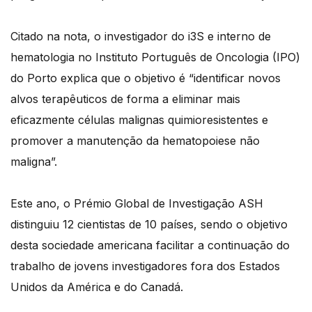
Citado na nota, o investigador do i3S e interno de
hematologia no Instituto Português de Oncologia (IPO)
do Porto explica que o objetivo é “identificar novos
alvos terapêuticos de forma a eliminar mais
eficazmente células malignas quimioresistentes e
promover a manutenção da hematopoiese não
maligna”.
Este ano, o Prémio Global de Investigação ASH
distinguiu 12 cientistas de 10 países, sendo o objetivo
desta sociedade americana facilitar a continuação do
trabalho de jovens investigadores fora dos Estados
Unidos da América e do Canadá.