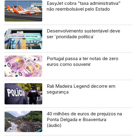
EasyJet cobra “taxa administrativa”
não reembolsável pelo Estado
Desenvolvimento sustentável deve
ser `prioridade política`
Portugal passa a ter notas de zero
euros como souvenir
Rali Madeira Legend decorre em
segurança
40 milhões de euros de prejuízos na
Ponta Delgada e Boaventura
(áudio)