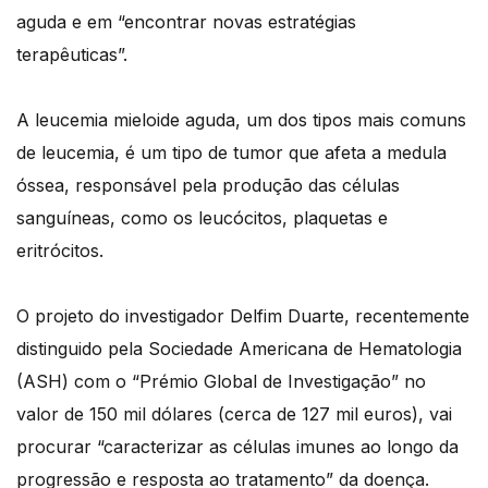
aguda e em “encontrar novas estratégias
terapêuticas”.
A leucemia mieloide aguda, um dos tipos mais comuns
de leucemia, é um tipo de tumor que afeta a medula
óssea, responsável pela produção das células
sanguíneas, como os leucócitos, plaquetas e
eritrócitos.
O projeto do investigador Delfim Duarte, recentemente
distinguido pela Sociedade Americana de Hematologia
(ASH) com o “Prémio Global de Investigação” no
valor de 150 mil dólares (cerca de 127 mil euros), vai
procurar “caracterizar as células imunes ao longo da
progressão e resposta ao tratamento” da doença.