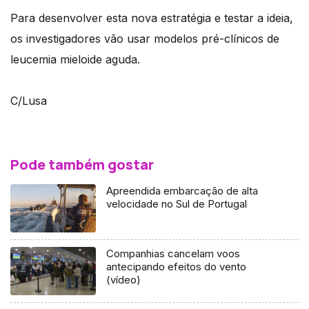
Para desenvolver esta nova estratégia e testar a ideia,
os investigadores vão usar modelos pré-clínicos de
leucemia mieloide aguda.
C/Lusa
Pode também gostar
Apreendida embarcação de alta
velocidade no Sul de Portugal
Companhias cancelam voos
antecipando efeitos do vento
(vídeo)