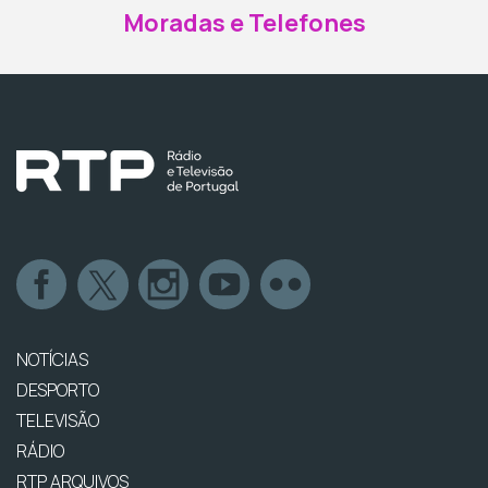
Moradas e Telefones
NOTÍCIAS
DESPORTO
TELEVISÃO
RÁDIO
RTP ARQUIVOS