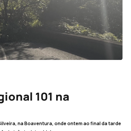
gional 101 na
 Silveira, na Boaventura, onde ontem ao final da tarde