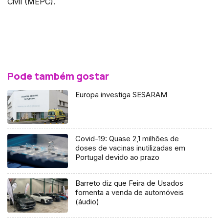
Civil (MEPC).
Pode também gostar
Europa investiga SESARAM
Covid-19: Quase 2,1 milhões de
doses de vacinas inutilizadas em
Portugal devido ao prazo
Barreto diz que Feira de Usados
fomenta a venda de automóveis
(áudio)