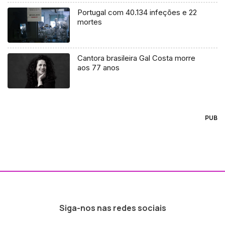
Portugal com 40.134 infeções e 22
mortes
Cantora brasileira Gal Costa morre
aos 77 anos
PUB
Siga-nos nas redes sociais