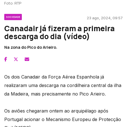
Foto: RTP
SOCIEDADE
23 ago, 2024, 09:57
Canadair já fizeram a primeira
descarga do dia (vídeo)
Na zona do Pico do Arieiro.
Os dois Canadair da Força Aérea Espanhola já
realizaram uma descarga na cordilheira central da ilha
da Madeira, mais precisamente no Pico Arieiro.
Os aviões chegaram ontem ao arquipélago após
Portugal acionar o Mecanismo Europeu de Protecção