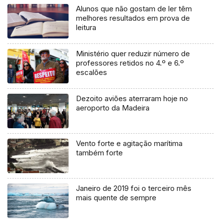
Alunos que não gostam de ler têm
melhores resultados em prova de
leitura
Ministério quer reduzir número de
professores retidos no 4.º e 6.º
escalões
Dezoito aviões aterraram hoje no
aeroporto da Madeira
Vento forte e agitação marítima
também forte
Janeiro de 2019 foi o terceiro mês
mais quente de sempre