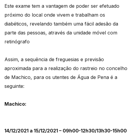
Este exame tem a vantagem de poder ser efetuado
próximo do local onde vivem e trabalham os
diabéticos, revelando também uma fácil adesão da
parte das pessoas, através da unidade móvel com
retinógrafo
Assim, a sequência de freguesias e previsão
aproximada para a realização do rastreio no concelho
de Machico, para os utentes de Água de Pena é a
seguinte:
Machico:
14/12/2021 a 15/12/2021 – 09h00-12h30/13h30-15h00