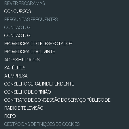
REVER PROGRAMAS
CONCURSOS
PERGUNTAS FREQUENTES
CONTACTOS
CONTACTOS
PROVEDORA DO TELESPECTADOR
PROVEDORA DO OUVINTE
ACESSIBILIDADES
SATÉLITES
A EMPRESA
CONSELHO GERAL INDEPENDENTE
CONSELHO DE OPINIÃO
CONTRATO DE CONCESSÃO DO SERVIÇO PÚBLICO DE
RÁDIO E TELEVISÃO
RGPD
GESTÃO DAS DEFINIÇÕES DE COOKIES