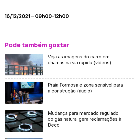
16/12/2021 – 09h00-12h00
Pode também gostar
Veja as imagens do carro em
chamas na via rápida (vídeos)
Praia Formosa é zona sensível para
a construção (áudio)
Mudança para mercado regulado
do gás natural gera reclamações à
Deco