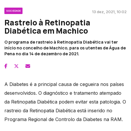
SOCIEDADE
13 dez, 2021, 10:02
Rastreio à Retinopatia
Diabética em Machico
O programa de rastreio à Retinopatia Diabética vai ter
início no concelho de Machico, para os utentes de Água de
Pena no dia 14 de dezembro de 2021.
A Diabetes é a principal causa de cegueira nos países
desenvolvidos. O diagnóstico e tratamento atempado
da Retinopatia Diabética podem evitar esta patologia. O
rastreio da Retinopatia Diabética está inserido no
Programa Regional de Controlo da Diabetes na RAM.