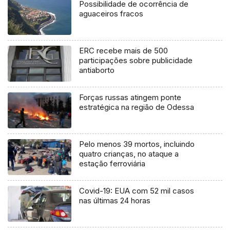
Possibilidade de ocorrência de
aguaceiros fracos
ERC recebe mais de 500
participações sobre publicidade
antiaborto
Forças russas atingem ponte
estratégica na região de Odessa
Pelo menos 39 mortos, incluindo
quatro crianças, no ataque a
estação ferroviária
Covid-19: EUA com 52 mil casos
nas últimas 24 horas