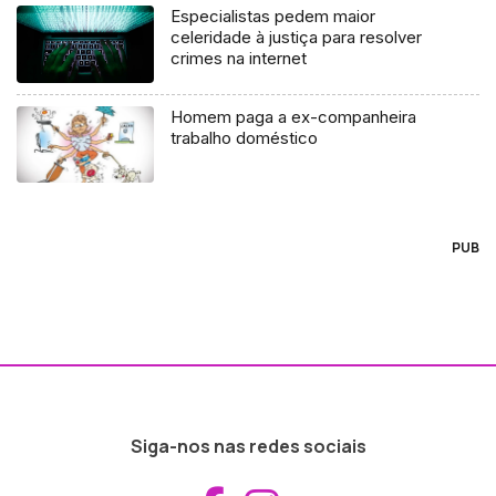
Especialistas pedem maior
celeridade à justiça para resolver
crimes na internet
Homem paga a ex-companheira
trabalho doméstico
PUB
Siga-nos nas redes sociais