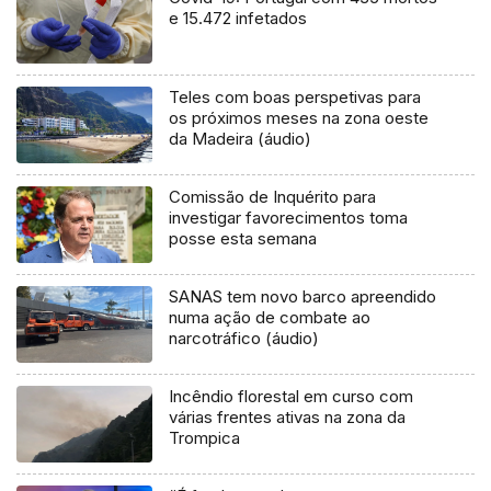
e 15.472 infetados
Teles com boas perspetivas para
os próximos meses na zona oeste
da Madeira (áudio)
Comissão de Inquérito para
investigar favorecimentos toma
posse esta semana
SANAS tem novo barco apreendido
numa ação de combate ao
narcotráfico (áudio)
Incêndio florestal em curso com
várias frentes ativas na zona da
Trompica