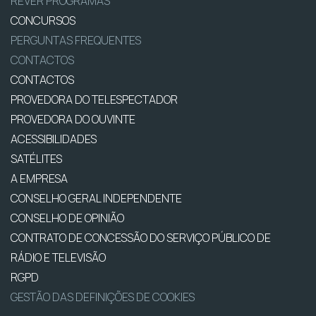
REVER PROGRAMAS
CONCURSOS
PERGUNTAS FREQUENTES
CONTACTOS
CONTACTOS
PROVEDORA DO TELESPECTADOR
PROVEDORA DO OUVINTE
ACESSIBILIDADES
SATÉLITES
A EMPRESA
CONSELHO GERAL INDEPENDENTE
CONSELHO DE OPINIÃO
CONTRATO DE CONCESSÃO DO SERVIÇO PÚBLICO DE
RÁDIO E TELEVISÃO
RGPD
GESTÃO DAS DEFINIÇÕES DE COOKIES