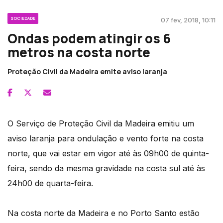
SOCIEDADE
07 fev, 2018, 10:11
Ondas podem atingir os 6
metros na costa norte
Proteção Civil da Madeira emite aviso laranja
O Serviço de Proteção Civil da Madeira emitiu um
aviso laranja para ondulação e vento forte na costa
norte, que vai estar em vigor até às 09h00 de quinta-
feira, sendo da mesma gravidade na costa sul até às
24h00 de quarta-feira.
Na costa norte da Madeira e no Porto Santo estão