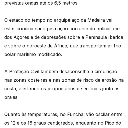
previstas ondas até os 6,5 metros.
O estado do tempo no arquipélago da Madeira vai
estar condicionado pela ação conjunta do anticiclone
dos Açores e de depressões sobre a Península Ibérica
e sobre o noroeste de África, que transportam ar frio
polar marítimo modificado.
A Proteção Civil também desaconselha a circulação
nas zonas costeiras e nas zonas de risco de erosão na
costa, alertando os proprietários de edifícios junto às
praias.
Quanto às temperaturas, no Funchal vão oscilar entre
os 12 e os 16 graus centígrados, enquanto no Pico do