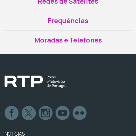
Redes de Satélites
Frequências
Moradas e Telefones
NOTÍCIAS