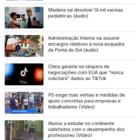
Madeira vai devolver 14 mil vacinas
pediátricas (áudio)
Administração Interna vai assumir
encargos relativos à nova esquadra
da Ponta do Sol (áudio)
China garante na véspera de
negociações com EUA que “nunca
solicitará” dados ao TikTok
PS exige mais verbas e medidas de
apoio concretas para empresas e
trabalhadores (Vídeo)
Alunos a estudar no continente
satisfeitos com o desempenho dos
professores (Vídeo)