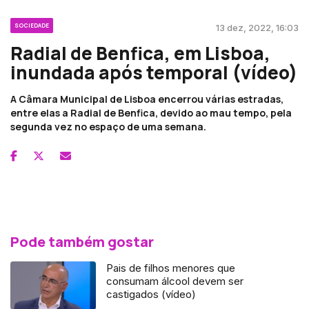
SOCIEDADE
13 dez, 2022, 16:03
Radial de Benfica, em Lisboa,
inundada após temporal (vídeo)
A Câmara Municipal de Lisboa encerrou várias estradas,
entre elas a Radial de Benfica, devido ao mau tempo, pela
segunda vez no espaço de uma semana.
Pode também gostar
Pais de filhos menores que
consumam álcool devem ser
castigados (vídeo)