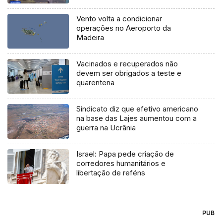
Vento volta a condicionar
operações no Aeroporto da
Madeira
Vacinados e recuperados não
devem ser obrigados a teste e
quarentena
Sindicato diz que efetivo americano
na base das Lajes aumentou com a
guerra na Ucrânia
Israel: Papa pede criação de
corredores humanitários e
libertação de reféns
PUB