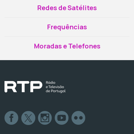
Redes de Satélites
Frequências
Moradas e Telefones