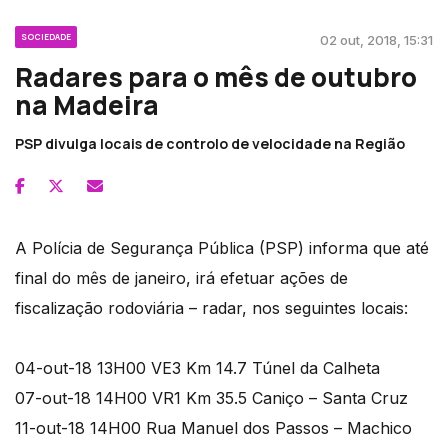
SOCIEDADE
02 out, 2018, 15:31
Radares para o mês de outubro
na Madeira
PSP divulga locais de controlo de velocidade na Região
A Polícia de Segurança Pública (PSP) informa que até
final do mês de janeiro, irá efetuar ações de
fiscalização rodoviária – radar, nos seguintes locais:
04-out-18 13H00 VE3 Km 14.7 Túnel da Calheta
07-out-18 14H00 VR1 Km 35.5 Caniço – Santa Cruz
11-out-18 14H00 Rua Manuel dos Passos – Machico