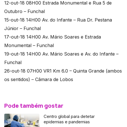
12-out-18 08H00 Estrada Monumental e Rua 5 de
Outubro – Funchal
15-out-18 14H00 Av. do Infante – Rua Dr. Pestana
Júnior – Funchal
17-out-18 14H00 Av. Mário Soares e Estrada
Monumental – Funchal
19-out-18 14H00 Av. Mário Soares e Av. do Infante –
Funchal
26-out-18 07H00 VR1 Km 6.0 – Quinta Grande (ambos
os sentidos) – Câmara de Lobos
Pode também gostar
Centro global para detetar
epidemias e pandemias