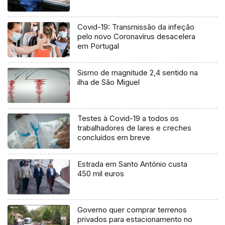
Covid-19: Transmissão da infeção
pelo novo Coronavírus desacelera
em Portugal
Sismo de magnitude 2,4 sentido na
ilha de São Miguel
Testes à Covid-19 a todos os
trabalhadores de lares e creches
concluídos em breve
Estrada em Santo António custa
450 mil euros
Governo quer comprar terrenos
privados para estacionamento no