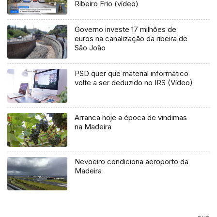
Ribeiro Frio (vídeo)
Governo investe 17 milhões de
euros na canalização da ribeira de
São João
PSD quer que material informático
volte a ser deduzido no IRS (Vídeo)
Arranca hoje a época de vindimas
na Madeira
Nevoeiro condiciona aeroporto da
Madeira