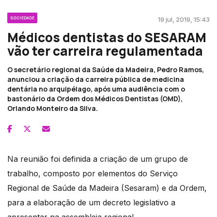
SOCIEDADE
19 jul, 2019, 15:43
Médicos dentistas do SESARAM
vão ter carreira regulamentada
O secretário regional da Saúde da Madeira, Pedro Ramos,
anunciou a criação da carreira pública de medicina
dentária no arquipélago, após uma audiência com o
bastonário da Ordem dos Médicos Dentistas (OMD),
Orlando Monteiro da Silva.
Na reunião foi definida a criação de um grupo de
trabalho, composto por elementos do Serviço
Regional de Saúde da Madeira (Sesaram) e da Ordem,
para a elaboração de um decreto legislativo a
apresentar na assembleia regional.