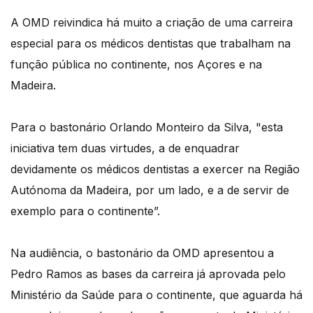
A OMD reivindica há muito a criação de uma carreira
especial para os médicos dentistas que trabalham na
função pública no continente, nos Açores e na
Madeira.
Para o bastonário Orlando Monteiro da Silva, "esta
iniciativa tem duas virtudes, a de enquadrar
devidamente os médicos dentistas a exercer na Região
Autónoma da Madeira, por um lado, e a de servir de
exemplo para o continente”.
Na audiência, o bastonário da OMD apresentou a
Pedro Ramos as bases da carreira já aprovada pelo
Ministério da Saúde para o continente, que aguarda há