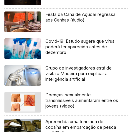
Festa da Cana de Açúcar regressa
aos Canhas (áudio)
Covid-19: Estudo sugere que vírus
poderá ter aparecido antes de
dezembro
Grupo de investigadores está de
visita à Madeira para explicar a
inteligência artificial
Doenças sexualmente
transmissíveis aumentaram entre os
jovens (vídeo)
Apreendida uma tonelada de
cocaína em embarcação de pesca