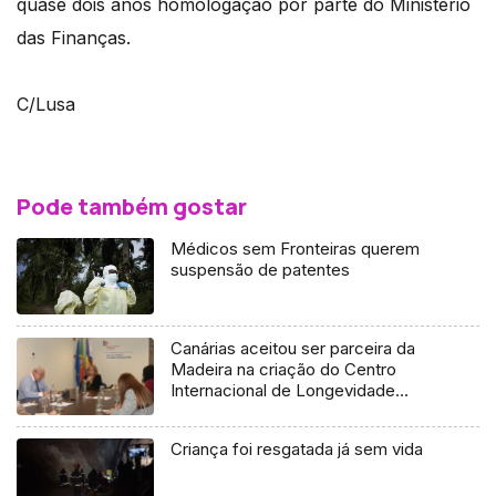
quase dois anos homologação por parte do Ministério
das Finanças.
C/Lusa
Pode também gostar
Médicos sem Fronteiras querem
suspensão de patentes
Canárias aceitou ser parceira da
Madeira na criação do Centro
Internacional de Longevidade
(áudio)
Criança foi resgatada já sem vida