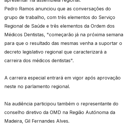
Pedro Ramos anunciou que as conversações do
grupo de trabalho, com três elementos do Serviço
Regional de Saúde e três elementos da Ordem dos
Médicos Dentistas, "começarão já na próxima semana
para que o resultado das mesmas venha a suportar o
decreto legislativo regional que caracterizará a
carreira dos médicos dentistas".
A carreira especial entrará em vigor após aprovação
neste no parlamento regional.
Na audiência participou também o representante do
conselho diretivo da OMD na Região Autónoma da
Madeira, Gil Fernandes Alves.