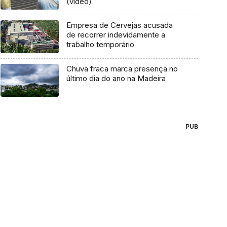
(vídeo)
Empresa de Cervejas acusada
de recorrer indevidamente a
trabalho temporário
Chuva fraca marca presença no
último dia do ano na Madeira
PUB