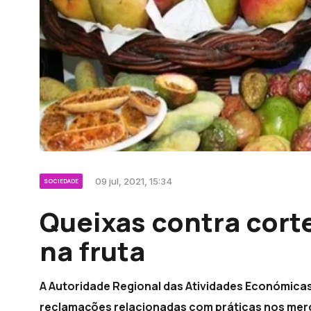
09 jul, 2021, 15:34
SOCIEDADE
Queixas contra cort
na fruta
A Autoridade Regional das Atividades Económicas
reclamações relacionadas com práticas nos mer