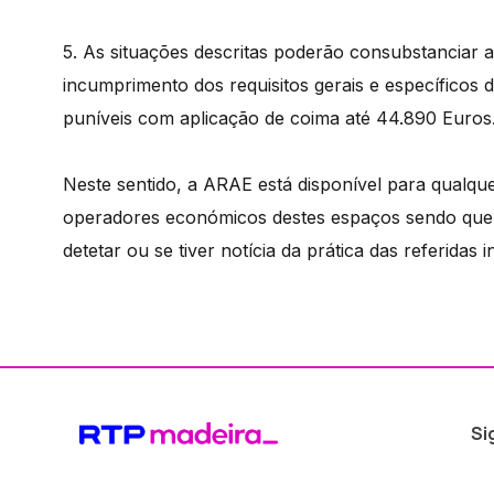
5. As situações descritas poderão consubstanciar a
incumprimento dos requisitos gerais e específicos 
puníveis com aplicação de coima até 44.890 Euros
Neste sentido, a ARAE está disponível para qualqu
operadores económicos destes espaços sendo que,
detetar ou se tiver notícia da prática das referidas
Si