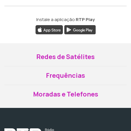
Instale a aplicação
RTP Play
Redes de Satélites
Frequências
Moradas e Telefones