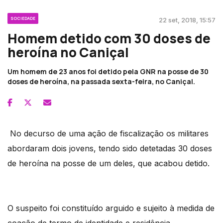
SOCIEDADE
22 set, 2018, 15:57
Homem detido com 30 doses de
heroína no Caniçal
Um homem de 23 anos foi detido pela GNR na posse de 30
doses de heroína, na passada sexta-feira, no Caniçal.
No decurso de uma ação de fiscalização os militares
abordaram dois jovens, tendo sido detetadas 30 doses
de heroína na posse de um deles, que acabou detido.
O suspeito foi constituído arguido e sujeito à medida de