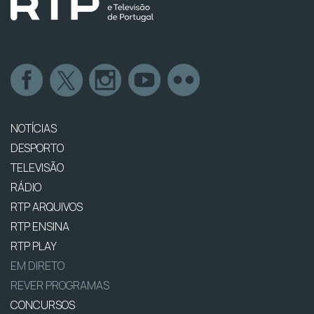
NOTÍCIAS
DESPORTO
TELEVISÃO
RÁDIO
RTP ARQUIVOS
RTP ENSINA
RTP PLAY
EM DIRETO
REVER PROGRAMAS
CONCURSOS