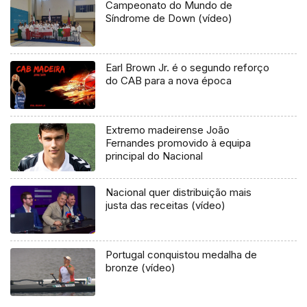
Campeonato do Mundo de
Síndrome de Down (vídeo)
Earl Brown Jr. é o segundo reforço
do CAB para a nova época
Extremo madeirense João
Fernandes promovido à equipa
principal do Nacional
Nacional quer distribuição mais
justa das receitas (vídeo)
Portugal conquistou medalha de
bronze (vídeo)