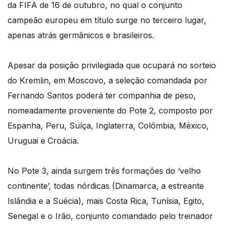
da FIFA de 16 de outubro, no qual o conjunto
campeão europeu em título surge no terceiro lugar,
apenas atrás germânicos e brasileiros.
Apesar da posição privilegiada que ocupará no sorteio
do Kremlin, em Moscovo, a seleção comandada por
Fernando Santos poderá ter companhia de peso,
nomeadamente proveniente do Pote 2, composto por
Espanha, Peru, Suíça, Inglaterra, Colômbia, México,
Uruguai e Croácia.
No Pote 3, ainda surgem três formações do ‘velho
continente’, todas nórdicas (Dinamarca, a estreante
Islândia e a Suécia), mais Costa Rica, Tunísia, Egito,
Senegal e o Irão, conjunto comandado pelo treinador