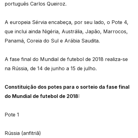
português Carlos Queiroz.
A europeia Sérvia encabeça, por seu lado, o Pote 4,
que inclui ainda Nigéria, Austrália, Japão, Marrocos,
Panamá, Coreia do Sul e Arábia Saudita.
A fase final do Mundial de futebol de 2018 realiza-se
na Rússia, de 14 de junho a 15 de julho.
Constituição dos potes para o sorteio da fase final
do Mundial de futebol de 2018:
Pote 1
Rússia (anfitriã)