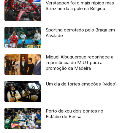
Verstappen foi o mais rápido mas
Sainz herda a pole na Bélgica
Sporting derrotado pelo Braga em
Alvalade
Miguel Albuquerque reconhece a
importância do MIUT para a
promoção da Madeira
Um dia de fortes emoções (vídeo)
Porto deixou dois pontos no
Estádio do Bessa