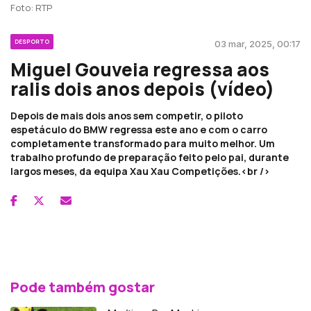
Foto: RTP
DESPORTO
03 mar, 2025, 00:17
Miguel Gouveia regressa aos
ralis dois anos depois (vídeo)
Depois de mais dois anos sem competir, o piloto
espetáculo do BMW regressa este ano e com o carro
completamente transformado para muito melhor. Um
trabalho profundo de preparação feito pelo pai, durante
largos meses, da equipa Xau Xau Competições.<br />
Pode também gostar