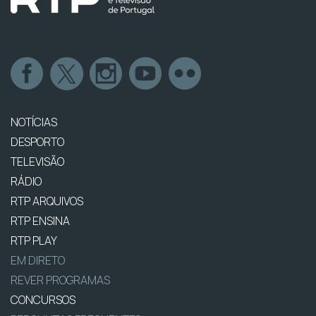
NOTÍCIAS
DESPORTO
TELEVISÃO
RÁDIO
RTP ARQUIVOS
RTP ENSINA
RTP PLAY
EM DIRETO
REVER PROGRAMAS
CONCURSOS