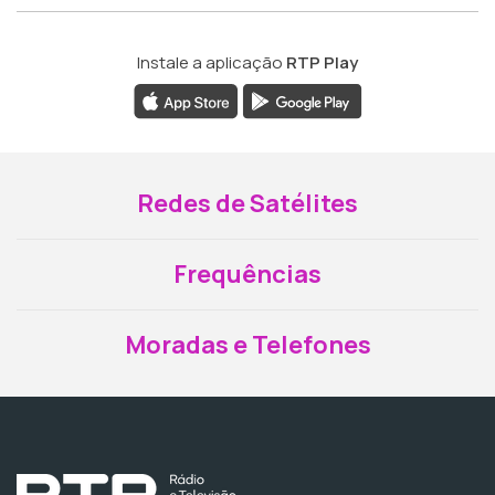
Instale a aplicação
RTP Play
Redes de Satélites
Frequências
Moradas e Telefones