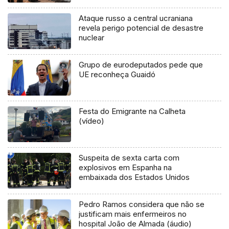
Ataque russo a central ucraniana
revela perigo potencial de desastre
nuclear
Grupo de eurodeputados pede que
UE reconheça Guaidó
Festa do Emigrante na Calheta
(vídeo)
Suspeita de sexta carta com
explosivos em Espanha na
embaixada dos Estados Unidos
Pedro Ramos considera que não se
justificam mais enfermeiros no
hospital João de Almada (áudio)