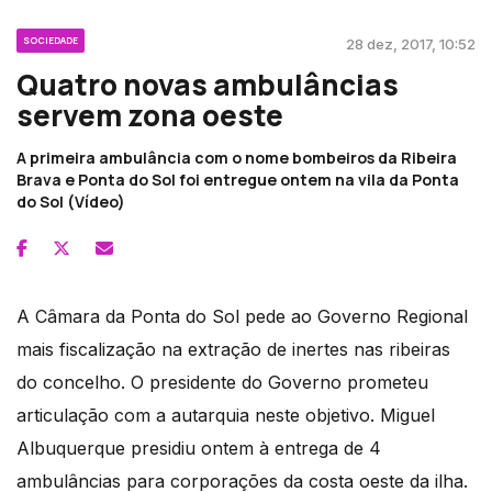
SOCIEDADE
28 dez, 2017, 10:52
Quatro novas ambulâncias
servem zona oeste
A primeira ambulância com o nome bombeiros da Ribeira
Brava e Ponta do Sol foi entregue ontem na vila da Ponta
do Sol (Vídeo)
A Câmara da Ponta do Sol pede ao Governo Regional
mais fiscalização na extração de inertes nas ribeiras
do concelho. O presidente do Governo prometeu
articulação com a autarquia neste objetivo. Miguel
Albuquerque presidiu ontem à entrega de 4
ambulâncias para corporações da costa oeste da ilha.