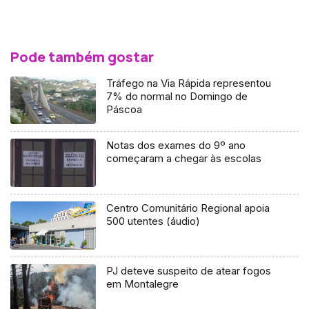
Pode também gostar
Tráfego na Via Rápida representou
7% do normal no Domingo de
Páscoa
Notas dos exames do 9º ano
começaram a chegar às escolas
Centro Comunitário Regional apoia
500 utentes (áudio)
PJ deteve suspeito de atear fogos
em Montalegre