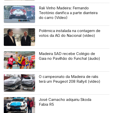
Rali Vinho Madeira: Fernando
Teotónio danifica a parte dianteira
do carro (Vídeo)
Polémica instalada na contagem de
votos da AG do Nacional (vídeo)
Madeira SAD recebe Colégio de
Gaia no Pavilhão do Funchal (áudio)
O campeonato da Madeira de ralis
terá um Peugeot 208 Rally4 (vídeo)
José Camacho adquiriu Skoda
Fabia R5