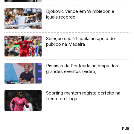
Djokovic vence em Wimbledon e
iguala recorde
Seleção sub-21 apela ao apoio do
público na Madeira
Piscinas da Penteada no mapa dos
grandes eventos (vídeo)
Sporting mantém registo perfeito na
frente da I Liga
PUB