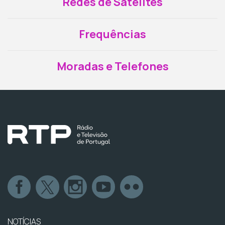
Redes de Satélites
Frequências
Moradas e Telefones
NOTÍCIAS