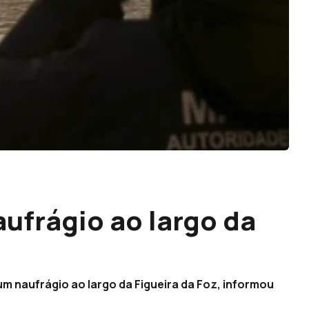
ufrágio ao largo da
 naufrágio ao largo da Figueira da Foz, informou