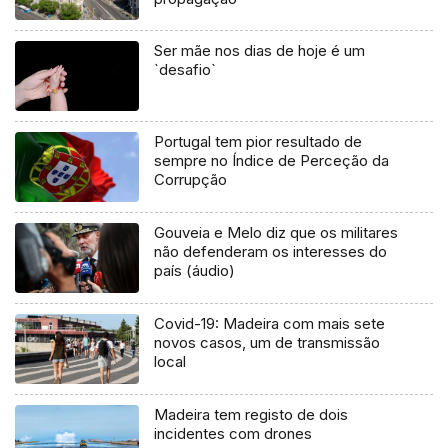
Ser mãe nos dias de hoje é um
`desafio`
Portugal tem pior resultado de
sempre no Índice de Perceção da
Corrupção
Gouveia e Melo diz que os militares
não defenderam os interesses do
país (áudio)
Covid-19: Madeira com mais sete
novos casos, um de transmissão
local
Madeira tem registo de dois
incidentes com drones