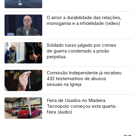
O amor a durabilidade das relações,
monogamia e a infidelidade (vídeo)
Soldado russo julgado por crimes
de guerra condenado a prisão
perpétua
Comissão Independente já recebeu
432 testemunhos de abusos
sexuais na Igreja
Feira de Usados no Madeira
Tecnopolo começou esta quarta-
feira (áudio)