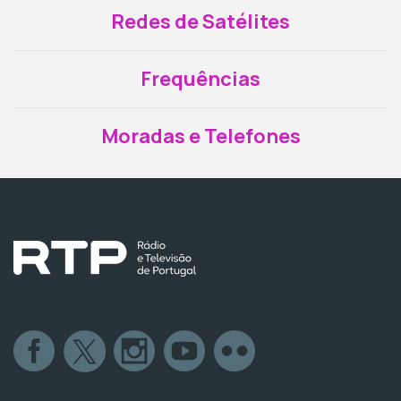
Redes de Satélites
Frequências
Moradas e Telefones