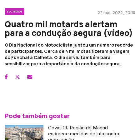
SOCIEDADE
22 mai, 2022, 20:19
Quatro mil motards alertam
para a condução segura (vídeo)
O Dia Nacional do Motociclista juntou um número recorde
de participantes. Cerca de 4 mil motas fizeram a viagem
do Funchal à Calheta. O dia serviu também para
sensibilizar para a importância da condução segura.
Pode também gostar
Covid-19: Região de Madrid
endurece medidas de luta contra
propagação