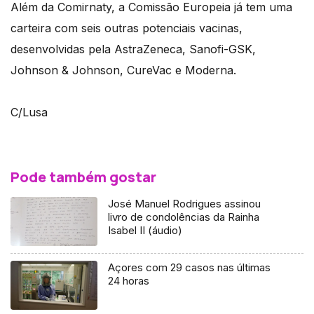
Além da Comirnaty, a Comissão Europeia já tem uma
carteira com seis outras potenciais vacinas,
desenvolvidas pela AstraZeneca, Sanofi-GSK,
Johnson & Johnson, CureVac e Moderna.
C/Lusa
Pode também gostar
José Manuel Rodrigues assinou
livro de condolências da Rainha
Isabel II (áudio)
Açores com 29 casos nas últimas
24 horas