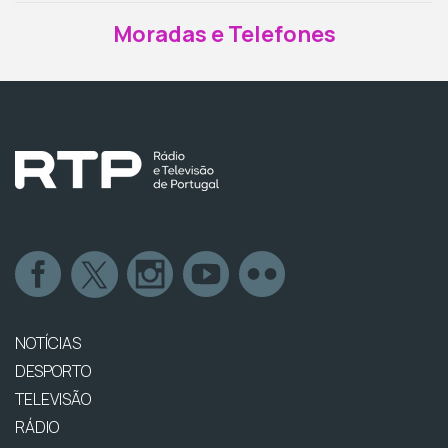
Moradas e Telefones
NOTÍCIAS
DESPORTO
TELEVISÃO
RÁDIO