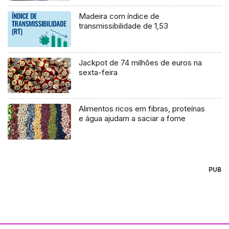
Madeira com índice de
transmissibilidade de 1,53
Jackpot de 74 milhões de euros na
sexta-feira
Alimentos ricos em fibras, proteínas
e água ajudam a saciar a fome
PUB