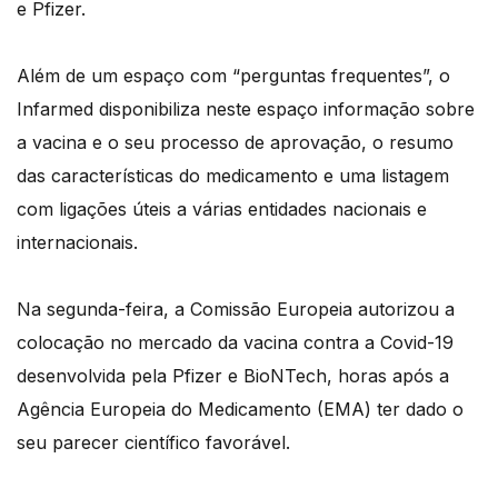
e Pfizer.
Além de um espaço com “perguntas frequentes”, o
Infarmed disponibiliza neste espaço informação sobre
a vacina e o seu processo de aprovação, o resumo
das características do medicamento e uma listagem
com ligações úteis a várias entidades nacionais e
internacionais.
Na segunda-feira, a Comissão Europeia autorizou a
colocação no mercado da vacina contra a Covid-19
desenvolvida pela Pfizer e BioNTech, horas após a
Agência Europeia do Medicamento (EMA) ter dado o
seu parecer científico favorável.