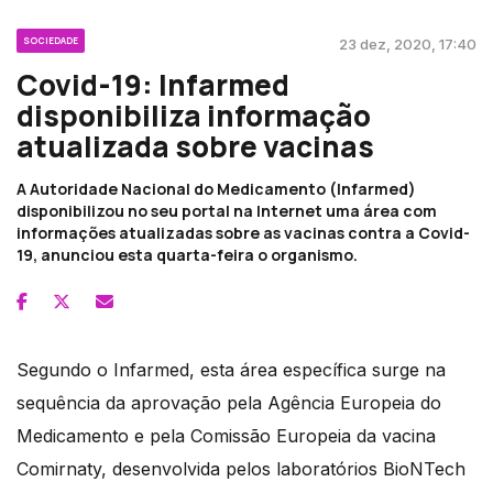
SOCIEDADE
23 dez, 2020, 17:40
Covid-19: Infarmed
disponibiliza informação
atualizada sobre vacinas
A Autoridade Nacional do Medicamento (Infarmed)
disponibilizou no seu portal na Internet uma área com
informações atualizadas sobre as vacinas contra a Covid-
19, anunciou esta quarta-feira o organismo.
Segundo o Infarmed, esta área específica surge na
sequência da aprovação pela Agência Europeia do
Medicamento e pela Comissão Europeia da vacina
Comirnaty, desenvolvida pelos laboratórios BioNTech