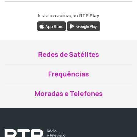
Instale a aplicação
RTP Play
Redes de Satélites
Frequências
Moradas e Telefones