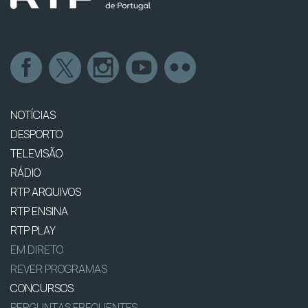
NOTÍCIAS
DESPORTO
TELEVISÃO
RÁDIO
RTP ARQUIVOS
RTP ENSINA
RTP PLAY
EM DIRETO
REVER PROGRAMAS
CONCURSOS
PERGUNTAS FREQUENTES