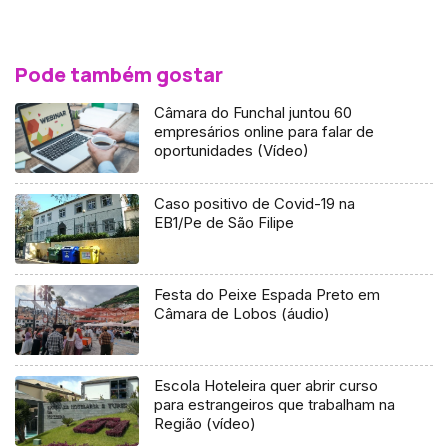
Pode também gostar
Câmara do Funchal juntou 60
empresários online para falar de
oportunidades (Vídeo)
Caso positivo de Covid-19 na
EB1/Pe de São Filipe
Festa do Peixe Espada Preto em
Câmara de Lobos (áudio)
Escola Hoteleira quer abrir curso
para estrangeiros que trabalham na
Região (vídeo)