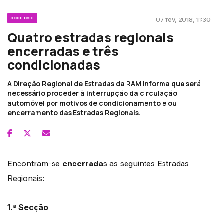
SOCIEDADE
07 fev, 2018, 11:30
Quatro estradas regionais
encerradas e três
condicionadas
A Direção Regional de Estradas da RAM informa que será
necessário proceder à interrupção da circulação
automóvel por motivos de condicionamento e ou
encerramento das Estradas Regionais.
Encontram-se
encerrada
s as seguintes Estradas
Regionais:
1.ª Secção