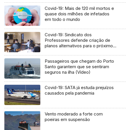
Covid-19: Mais de 120 mil mortos e
quase dois milhões de infetados
em todo o mundo
Covid-19: Sindicato dos
Professores defende criação de
planos alternativos para o próximo
ano letivo
Passageiros que chegam do Porto
Santo garantem que se sentiram
seguros na ilha (Vídeo)
Covid-19: SATA já estuda prejuízos
causados pela pandemia
Vento moderado a forte com
poeiras em suspensão