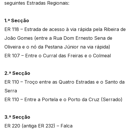
seguintes Estradas Regionais:
1.ª Secção
ER 118 – Estrada de acesso à via rápida pela Ribeira de
João Gomes (entre a Rua Dom Ernesto Sena de
Oliveira e o nó da Pestana Júnior na via rápida)
ER 107 – Entre o Curral das Freiras e o Colmeal
2.ª Secção
ER 110 – Troço entre as Quatro Estradas e o Santo da
Serra
ER 110 – Entre a Portela e o Porto da Cruz (Serrado)
3.ª Secção
ER 220 (antiga ER 232) – Falca