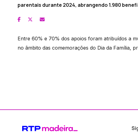
parentais durante 2024, abrangendo 1.980 benefi
Entre 60% e 70% dos apoios foram atribuídos a mul
no âmbito das comemorações do Dia da Família, pr
Si