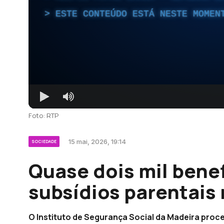
ESTE CONTEÚDO ESTÁ NESTE MOMEN
Foto: RTP
15 mai, 2026, 19:14
SOCIEDADE
Quase dois mil bene
subsídios parentais
O Instituto de Segurança Social da Madeira proc