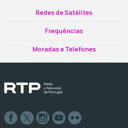
Redes de Satélites
Frequências
Moradas e Telefones