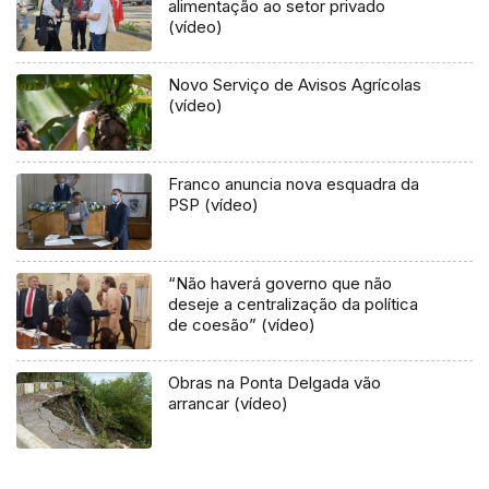
alimentação ao setor privado
(vídeo)
Novo Serviço de Avisos Agrícolas
(vídeo)
Franco anuncia nova esquadra da
PSP (vídeo)
“Não haverá governo que não
deseje a centralização da política
de coesão” (vídeo)
Obras na Ponta Delgada vão
arrancar (vídeo)