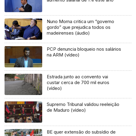
Nuno Morna critica um “governo
gordo” que prejudica todos os
madeirenses (áudio)
PCP denuncia bloqueio nos salários
na ARM (vídeo)
Estrada junto ao convento vai
custar cerca de 700 mil euros
(vídeo)
Supremo Tribunal validou reeleição
de Maduro (vídeo)
BE quer extensão do subsídio de