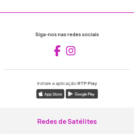
Siga-nos nas redes sociais
Aceder ao Fac
Aceder ao I
Instale a aplicação
RTP Play
Redes de Satélites