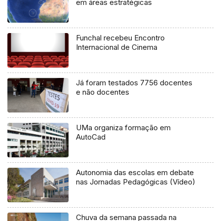
em áreas estratégicas
Funchal recebeu Encontro
Internacional de Cinema
Já foram testados 7756 docentes
e não docentes
UMa organiza formação em
AutoCad
Autonomia das escolas em debate
nas Jornadas Pedagógicas (Vídeo)
Chuva da semana passada na