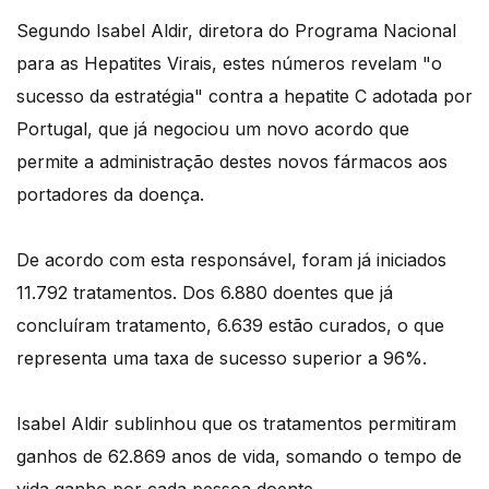
Segundo Isabel Aldir, diretora do Programa Nacional
para as Hepatites Virais, estes números revelam "o
sucesso da estratégia" contra a hepatite C adotada por
Portugal, que já negociou um novo acordo que
permite a administração destes novos fármacos aos
portadores da doença.
De acordo com esta responsável, foram já iniciados
11.792 tratamentos. Dos 6.880 doentes que já
concluíram tratamento, 6.639 estão curados, o que
representa uma taxa de sucesso superior a 96%.
Isabel Aldir sublinhou que os tratamentos permitiram
ganhos de 62.869 anos de vida, somando o tempo de