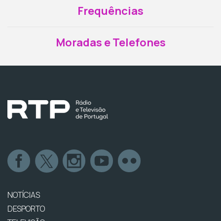
Frequências
Moradas e Telefones
NOTÍCIAS
DESPORTO