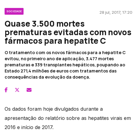
SOCIEDADE
28 jul, 2017, 17:20
Quase 3.500 mortes
prematuras evitadas com novos
fármacos para hepatite C
O tratamento com os novos fármacos para a hepatite C
evitou, no primeiro ano de aplicação, 3.477 mortes
prematuras e 339 transplantes hepáticos, poupando ao
Estado 271,4 milhões de euros com tratamentos das
consequências da evolução da doença.
Os dados foram hoje divulgados durante a
apresentação do relatório sobre as hepatites virais em
2016 e início de 2017.