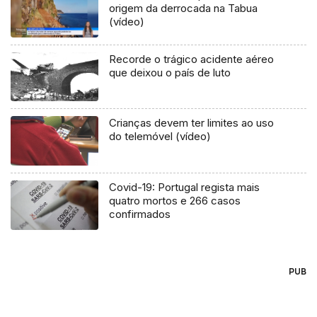
origem da derrocada na Tabua
(vídeo)
Recorde o trágico acidente aéreo
que deixou o país de luto
Crianças devem ter limites ao uso
do telemóvel (vídeo)
Covid-19: Portugal regista mais
quatro mortos e 266 casos
confirmados
PUB