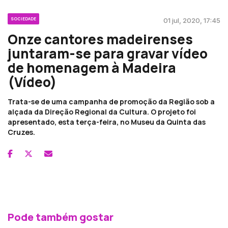
SOCIEDADE
01 jul, 2020, 17:45
Onze cantores madeirenses
juntaram-se para gravar vídeo
de homenagem à Madeira
(Vídeo)
Trata-se de uma campanha de promoção da Região sob a
alçada da Direção Regional da Cultura. O projeto foi
apresentado, esta terça-feira, no Museu da Quinta das
Cruzes.
Pode também gostar