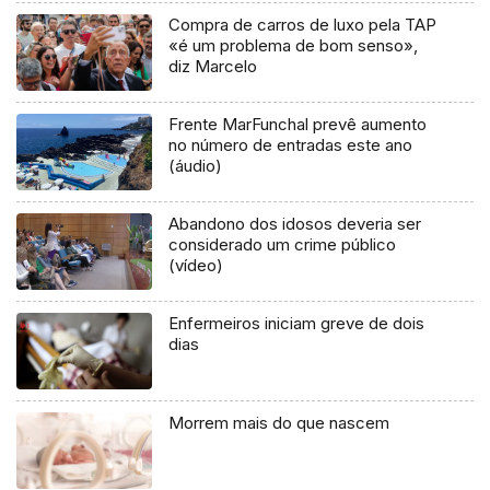
Compra de carros de luxo pela TAP
«é um problema de bom senso»,
diz Marcelo
Frente MarFunchal prevê aumento
no número de entradas este ano
(áudio)
Abandono dos idosos deveria ser
considerado um crime público
(vídeo)
Enfermeiros iniciam greve de dois
dias
Morrem mais do que nascem