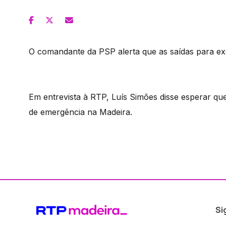
O comandante da PSP alerta que as saídas para exer
Em entrevista à RTP, Luís Simões disse esperar qu
de emergência na Madeira.
Si