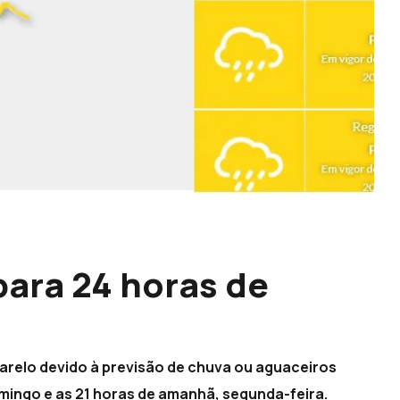
ara 24 horas de
arelo devido à previsão de chuva ou aguaceiros
omingo e as 21 horas de amanhã, segunda-feira.