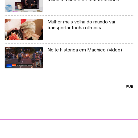
Mulher mais velha do mundo vai
transportar tocha olímpica
Noite histórica em Machico (vídeo)
PUB