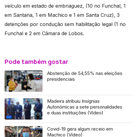
veículo em estado de embriaguez, (10 no Funchal, 1
em Santana, 1 em Machico e 1 em Santa Cruz), 3
detenções por condução sem habilitação legal (1 no
Funchal e 2 em Câmara de Lobos.
Pode também gostar
Abstenção de 54,55% nas eleições
presidenciais
Madeira atribuiu Insígnias
Autonómicas a sete personalidades
e duas instituições (Vídeo)
Covid-19 gera algum receio em
Machico (Vídeo)