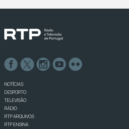
NOTÍCIAS
DESPORTO
TELEVISÃO
RÁDIO
RTP ARQUIVOS
RTP ENSINA