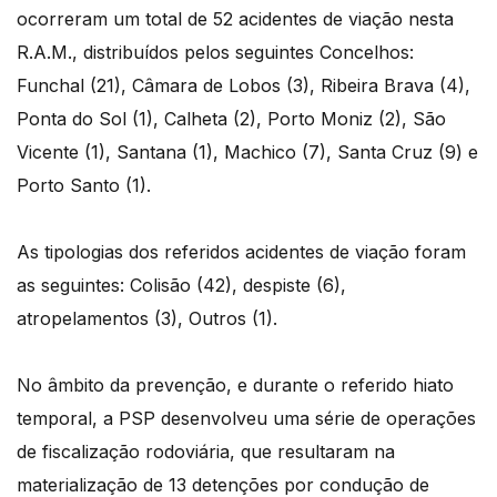
ocorreram um total de 52 acidentes de viação nesta
R.A.M., distribuídos pelos seguintes Concelhos:
Funchal (21), Câmara de Lobos (3), Ribeira Brava (4),
Ponta do Sol (1), Calheta (2), Porto Moniz (2), São
Vicente (1), Santana (1), Machico (7), Santa Cruz (9) e
Porto Santo (1).
As tipologias dos referidos acidentes de viação foram
as seguintes: Colisão (42), despiste (6),
atropelamentos (3), Outros (1).
No âmbito da prevenção, e durante o referido hiato
temporal, a PSP desenvolveu uma série de operações
de fiscalização rodoviária, que resultaram na
materialização de 13 detenções por condução de