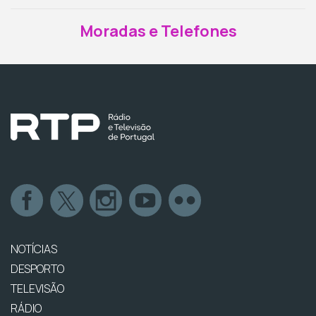
Moradas e Telefones
NOTÍCIAS
DESPORTO
TELEVISÃO
RÁDIO