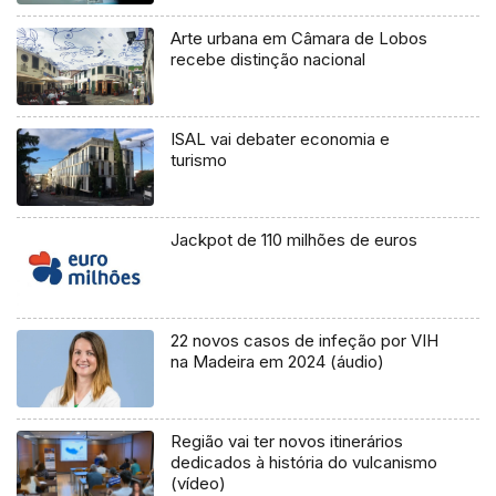
Arte urbana em Câmara de Lobos
recebe distinção nacional
ISAL vai debater economia e
turismo
Jackpot de 110 milhões de euros
22 novos casos de infeção por VIH
na Madeira em 2024 (áudio)
Região vai ter novos itinerários
dedicados à história do vulcanismo
(vídeo)