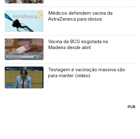
Médicos defendem vacina da
AstraZeneca para idosos
Vacina da BCG esgotada na
Madeira desde abril
Testagem e vacinação massiva são
para manter (vídeo)
PUB