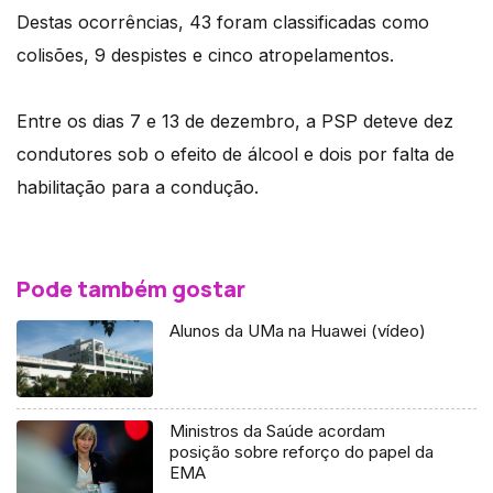
Destas ocorrências, 43 foram classificadas como
colisões, 9 despistes e cinco atropelamentos.
Entre os dias 7 e 13 de dezembro, a PSP deteve dez
condutores sob o efeito de álcool e dois por falta de
habilitação para a condução.
Pode também gostar
Alunos da UMa na Huawei (vídeo)
Ministros da Saúde acordam
posição sobre reforço do papel da
EMA