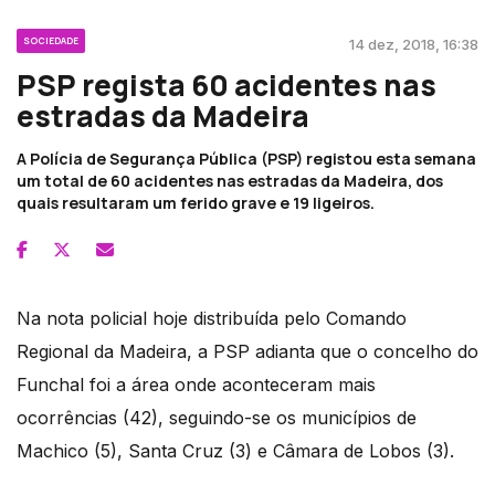
SOCIEDADE
14 dez, 2018, 16:38
PSP regista 60 acidentes nas
estradas da Madeira
A Polícia de Segurança Pública (PSP) registou esta semana
um total de 60 acidentes nas estradas da Madeira, dos
quais resultaram um ferido grave e 19 ligeiros.
Na nota policial hoje distribuída pelo Comando
Regional da Madeira, a PSP adianta que o concelho do
Funchal foi a área onde aconteceram mais
ocorrências (42), seguindo-se os municípios de
Machico (5), Santa Cruz (3) e Câmara de Lobos (3).