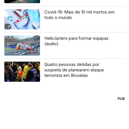
Covid-19: Mais de 10 mil mortos em
todo o mundo
Helicóptero para formar equipas
(áudio)
Quatro pessoas detidas por
suspeita de planearem ataque
terrorista em Bruxelas
PUB