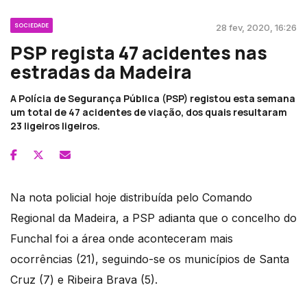
SOCIEDADE
28 fev, 2020, 16:26
PSP regista 47 acidentes nas
estradas da Madeira
A Polícia de Segurança Pública (PSP) registou esta semana
um total de 47 acidentes de viação, dos quais resultaram
23 ligeiros ligeiros.
Na nota policial hoje distribuída pelo Comando
Regional da Madeira, a PSP adianta que o concelho do
Funchal foi a área onde aconteceram mais
ocorrências (21), seguindo-se os municípios de Santa
Cruz (7) e Ribeira Brava (5).