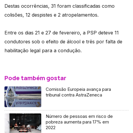
Destas ocorrências, 31 foram classificadas como
colisões, 12 despistes e 2 atropelamentos.
Entre os dias 21 e 27 de fevereiro, a PSP deteve 11
condutores sob o efeito de álcool e três por falta de
habilitação legal para a condução.
Pode também gostar
Comissão Europeia avança para
tribunal contra AstraZeneca
Número de pessoas em risco de
pobreza aumenta para 17% em
2022