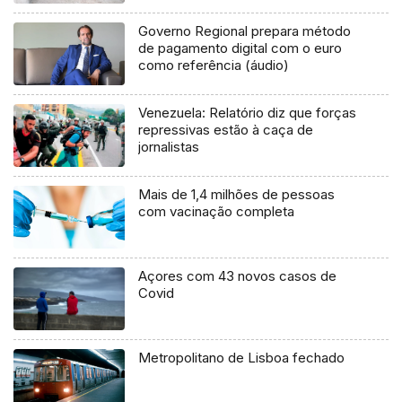
Governo Regional prepara método
de pagamento digital com o euro
como referência (áudio)
Venezuela: Relatório diz que forças
repressivas estão à caça de
jornalistas
Mais de 1,4 milhões de pessoas
com vacinação completa
Açores com 43 novos casos de
Covid
Metropolitano de Lisboa fechado