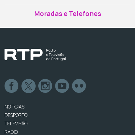
Moradas e Telefones
NOTÍCIAS
DESPORTO
TELEVISÃO
RÁDIO