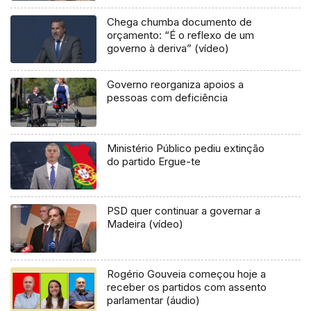
Chega chumba documento de
orçamento: “É o reflexo de um
governo à deriva” (vídeo)
Governo reorganiza apoios a
pessoas com deficiência
Ministério Público pediu extinção
do partido Ergue-te
PSD quer continuar a governar a
Madeira (vídeo)
Rogério Gouveia começou hoje a
receber os partidos com assento
parlamentar (áudio)