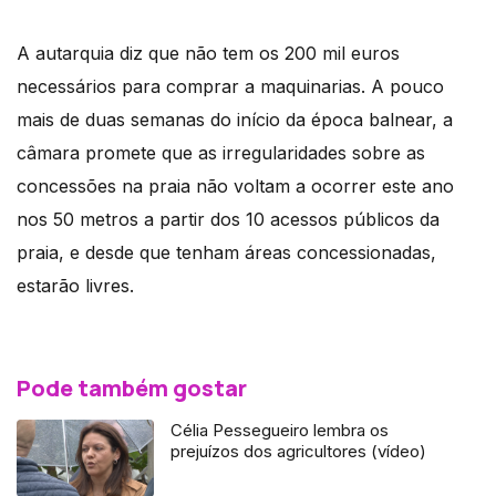
A autarquia diz que não tem os 200 mil euros
necessários para comprar a maquinarias. A pouco
mais de duas semanas do início da época balnear, a
câmara promete que as irregularidades sobre as
concessões na praia não voltam a ocorrer este ano
nos 50 metros a partir dos 10 acessos públicos da
praia, e desde que tenham áreas concessionadas,
estarão livres.
Pode também gostar
Célia Pessegueiro lembra os
prejuízos dos agricultores (vídeo)