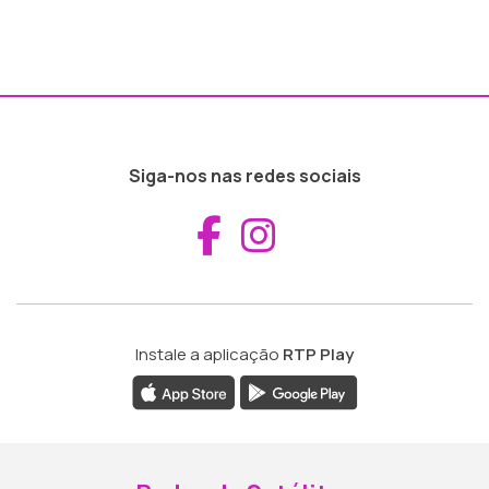
Siga-nos nas redes sociais
Aceder ao Fac
Aceder ao I
Instale a aplicação
RTP Play