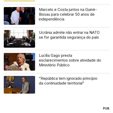
Marcelo e Costa juntos na Guiné-
Bissau para celebrar 50 anos de
independência
Ucrânia admite não entrar na NATO
se for garantida segurança do país
Lucília Gago presta
esclarecimentos sobre atividade do
Ministério Público
“República tem ignorado princípio
da continuidade territorial”
PUB