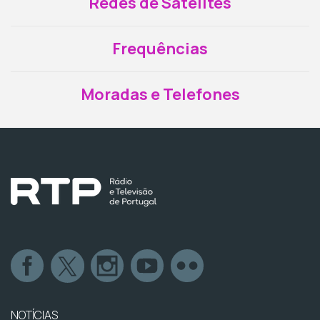
Redes de Satélites
Frequências
Moradas e Telefones
NOTÍCIAS