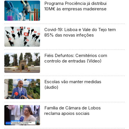
Programa Prociência já distribui
10M€ às empresas madeirense
Covid-19: Lisboa e Vale do Tejo tem
85% das novas infeções
Fiéis Defuntos: Cemitérios com
controlo de entradas (Vídeo)
Escolas vão manter medidas
(áudio)
Família de Câmara de Lobos
reclama apoios sociais