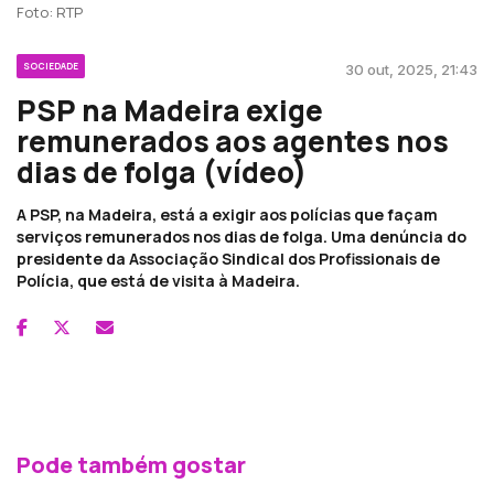
Foto: RTP
SOCIEDADE
30 out, 2025, 21:43
PSP na Madeira exige
remunerados aos agentes nos
dias de folga (vídeo)
A PSP, na Madeira, está a exigir aos polícias que façam
serviços remunerados nos dias de folga. Uma denúncia do
presidente da Associação Sindical dos Profissionais de
Polícia, que está de visita à Madeira.
Pode também gostar