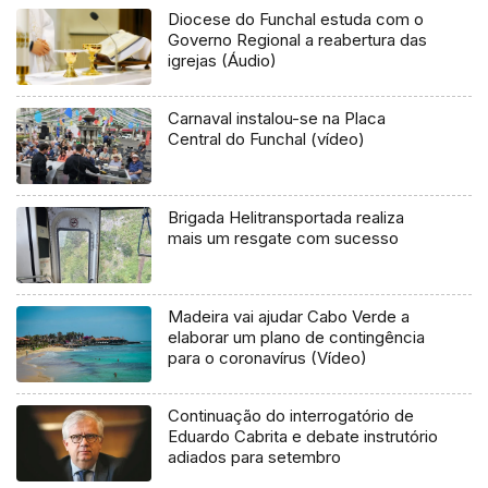
Diocese do Funchal estuda com o
Governo Regional a reabertura das
igrejas (Áudio)
Carnaval instalou-se na Placa
Central do Funchal (vídeo)
Brigada Helitransportada realiza
mais um resgate com sucesso
Madeira vai ajudar Cabo Verde a
elaborar um plano de contingência
para o coronavírus (Vídeo)
Continuação do interrogatório de
Eduardo Cabrita e debate instrutório
adiados para setembro