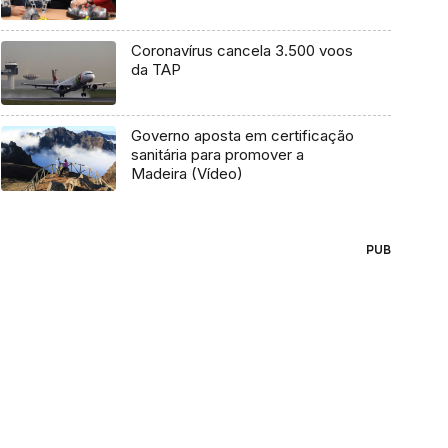
Coronavírus cancela 3.500 voos
da TAP
Governo aposta em certificação
sanitária para promover a
Madeira (Vídeo)
PUB