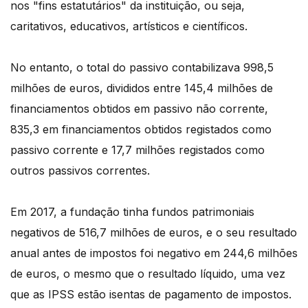
nos "fins estatutários" da instituição, ou seja,
caritativos, educativos, artísticos e científicos.
No entanto, o total do passivo contabilizava 998,5
milhões de euros, divididos entre 145,4 milhões de
financiamentos obtidos em passivo não corrente,
835,3 em financiamentos obtidos registados como
passivo corrente e 17,7 milhões registados como
outros passivos correntes.
Em 2017, a fundação tinha fundos patrimoniais
negativos de 516,7 milhões de euros, e o seu resultado
anual antes de impostos foi negativo em 244,6 milhões
de euros, o mesmo que o resultado líquido, uma vez
que as IPSS estão isentas de pagamento de impostos.