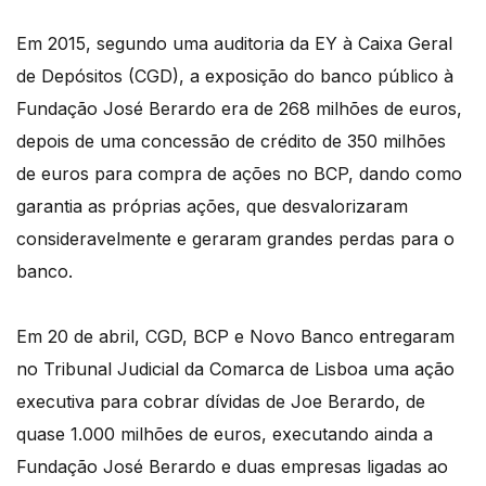
Em 2015, segundo uma auditoria da EY à Caixa Geral
de Depósitos (CGD), a exposição do banco público à
Fundação José Berardo era de 268 milhões de euros,
depois de uma concessão de crédito de 350 milhões
de euros para compra de ações no BCP, dando como
garantia as próprias ações, que desvalorizaram
consideravelmente e geraram grandes perdas para o
banco.
Em 20 de abril, CGD, BCP e Novo Banco entregaram
no Tribunal Judicial da Comarca de Lisboa uma ação
executiva para cobrar dívidas de Joe Berardo, de
quase 1.000 milhões de euros, executando ainda a
Fundação José Berardo e duas empresas ligadas ao