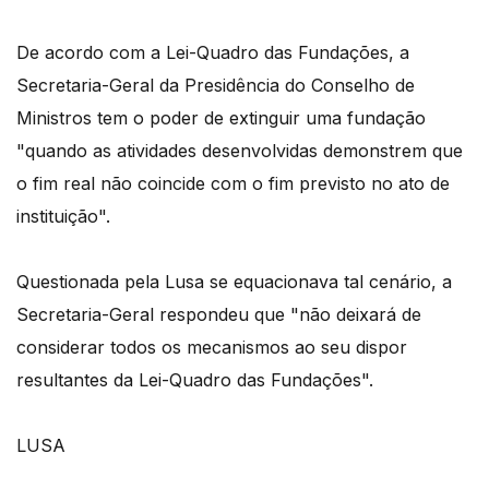
De acordo com a Lei-Quadro das Fundações, a
Secretaria-Geral da Presidência do Conselho de
Ministros tem o poder de extinguir uma fundação
"quando as atividades desenvolvidas demonstrem que
o fim real não coincide com o fim previsto no ato de
instituição".
Questionada pela Lusa se equacionava tal cenário, a
Secretaria-Geral respondeu que "não deixará de
considerar todos os mecanismos ao seu dispor
resultantes da Lei-Quadro das Fundações".
LUSA