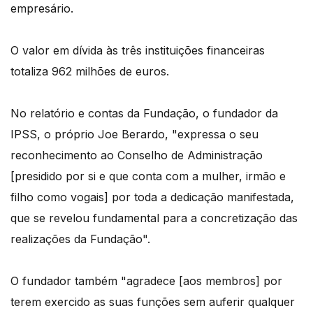
empresário.
O valor em dívida às três instituições financeiras
totaliza 962 milhões de euros.
No relatório e contas da Fundação, o fundador da
IPSS, o próprio Joe Berardo, "expressa o seu
reconhecimento ao Conselho de Administração
[presidido por si e que conta com a mulher, irmão e
filho como vogais] por toda a dedicação manifestada,
que se revelou fundamental para a concretização das
realizações da Fundação".
O fundador também "agradece [aos membros] por
terem exercido as suas funções sem auferir qualquer