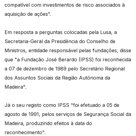
compatível com investimentos de risco associados à
aquisição de ações”.
Em resposta a perguntas colocadas pela Lusa, a
Secretaria-Geral da Presidência do Conselho de
Ministros, entidade responsável pelas fundações, disse
que "a Fundação José Berardo (IPSS) foi reconhecida
a 07 de dezembro de 1989 pelo Secretário Regional
dos Assuntos Sociais da Região Autónoma da
Madeira".
Já o seu registo como IPSS "foi efetuado a 05 de
agosto de 1991, pelos serviços de Segurança Social da
Madeira, produzindo efeitos à data do
reconhecimento".