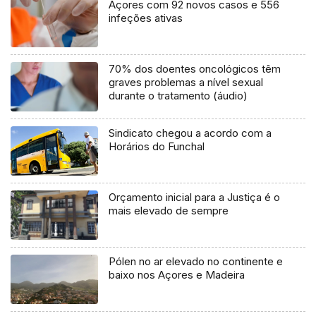
Açores com 92 novos casos e 556
infeções ativas
70% dos doentes oncológicos têm
graves problemas a nível sexual
durante o tratamento (áudio)
Sindicato chegou a acordo com a
Horários do Funchal
Orçamento inicial para a Justiça é o
mais elevado de sempre
Pólen no ar elevado no continente e
baixo nos Açores e Madeira