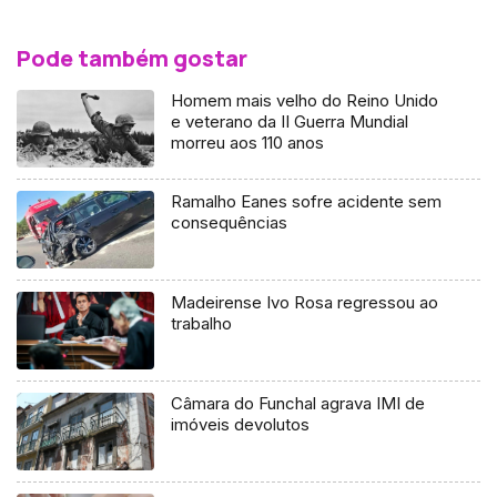
Pode também gostar
Homem mais velho do Reino Unido
e veterano da II Guerra Mundial
morreu aos 110 anos
Ramalho Eanes sofre acidente sem
consequências
Madeirense Ivo Rosa regressou ao
trabalho
Câmara do Funchal agrava IMI de
imóveis devolutos