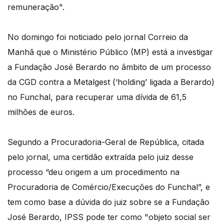
remuneração".
No domingo foi noticiado pelo jornal Correio da
Manhã que o Ministério Público (MP) está a investigar
a Fundação José Berardo no âmbito de um processo
da CGD contra a Metalgest (‘holding’ ligada a Berardo)
no Funchal, para recuperar uma dívida de 61,5
milhões de euros.
Segundo a Procuradoria-Geral de República, citada
pelo jornal, uma certidão extraída pelo juiz desse
processo “deu origem a um procedimento na
Procuradoria de Comércio/Execuções do Funchal”, e
tem como base a dúvida do juiz sobre se a Fundação
José Berardo, IPSS pode ter como "objeto social ser