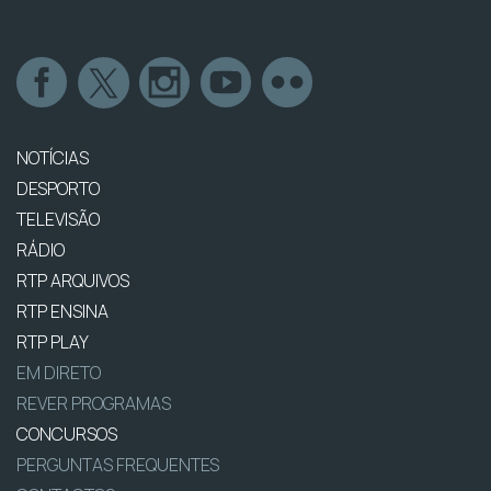
NOTÍCIAS
DESPORTO
TELEVISÃO
RÁDIO
RTP ARQUIVOS
RTP ENSINA
RTP PLAY
EM DIRETO
REVER PROGRAMAS
CONCURSOS
PERGUNTAS FREQUENTES