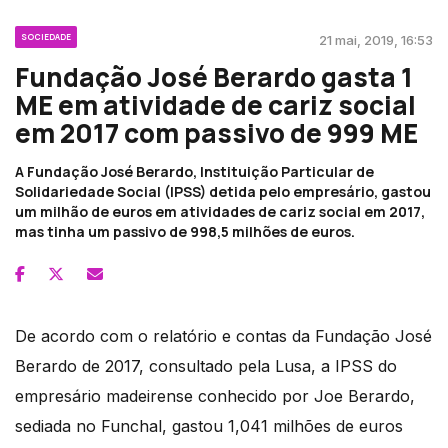
SOCIEDADE
21 mai, 2019, 16:53
Fundação José Berardo gasta 1
ME em atividade de cariz social
em 2017 com passivo de 999 ME
A Fundação José Berardo, Instituição Particular de
Solidariedade Social (IPSS) detida pelo empresário, gastou
um milhão de euros em atividades de cariz social em 2017,
mas tinha um passivo de 998,5 milhões de euros.
De acordo com o relatório e contas da Fundação José
Berardo de 2017, consultado pela Lusa, a IPSS do
empresário madeirense conhecido por Joe Berardo,
sediada no Funchal, gastou 1,041 milhões de euros