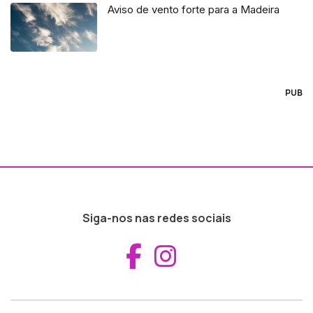
Aviso de vento forte para a Madeira
PUB
Siga-nos nas redes sociais
Aceder ao Fac
Aceder ao I