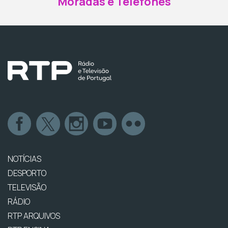
Moradas e Telefones
NOTÍCIAS
DESPORTO
TELEVISÃO
RÁDIO
RTP ARQUIVOS