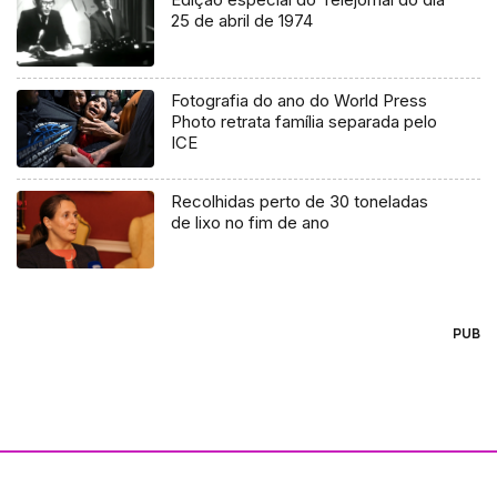
25 de abril de 1974
Fotografia do ano do World Press
Photo retrata família separada pelo
ICE
Recolhidas perto de 30 toneladas
de lixo no fim de ano
PUB