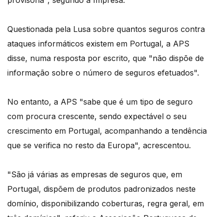
provisória", segundo a Impresa.
Questionada pela Lusa sobre quantos seguros contra
ataques informáticos existem em Portugal, a APS
disse, numa resposta por escrito, que "não dispõe de
informação sobre o número de seguros efetuados".
No entanto, a APS "sabe que é um tipo de seguro
com procura crescente, sendo expectável o seu
crescimento em Portugal, acompanhando a tendência
que se verifica no resto da Europa", acrescentou.
"São já várias as empresas de seguros que, em
Portugal, dispõem de produtos padronizados neste
domínio, disponibilizando coberturas, regra geral, em