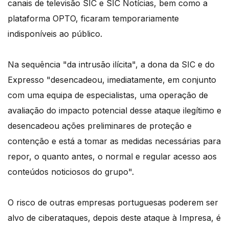
canais de televisão SIC e SIC Notícias, bem como a
plataforma OPTO, ficaram temporariamente
indisponíveis ao público.
Na sequência "da intrusão ilícita", a dona da SIC e do
Expresso "desencadeou, imediatamente, em conjunto
com uma equipa de especialistas, uma operação de
avaliação do impacto potencial desse ataque ilegítimo e
desencadeou ações preliminares de proteção e
contenção e está a tomar as medidas necessárias para
repor, o quanto antes, o normal e regular acesso aos
conteúdos noticiosos do grupo".
O risco de outras empresas portuguesas poderem ser
alvo de ciberataques, depois deste ataque à Impresa, é