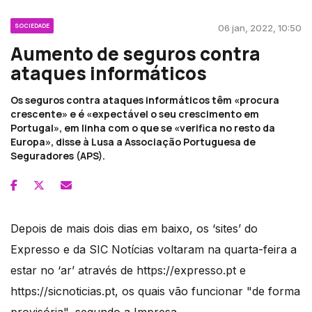
SOCIEDADE
06 jan, 2022, 10:50
Aumento de seguros contra
ataques informáticos
Os seguros contra ataques informáticos têm «procura
crescente» e é «expectável o seu crescimento em
Portugal», em linha com o que se «verifica no resto da
Europa», disse à Lusa a Associação Portuguesa de
Seguradores (APS).
Depois de mais dois dias em baixo, os ‘sites’ do
Expresso e da SIC Notícias voltaram na quarta-feira a
estar no ‘ar’ através de https://expresso.pt e
https://sicnoticias.pt, os quais vão funcionar "de forma