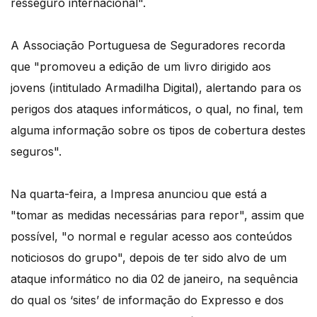
resseguro internacional".
A Associação Portuguesa de Seguradores recorda
que "promoveu a edição de um livro dirigido aos
jovens (intitulado Armadilha Digital), alertando para os
perigos dos ataques informáticos, o qual, no final, tem
alguma informação sobre os tipos de cobertura destes
seguros".
Na quarta-feira, a Impresa anunciou que está a
"tomar as medidas necessárias para repor", assim que
possível, "o normal e regular acesso aos conteúdos
noticiosos do grupo", depois de ter sido alvo de um
ataque informático no dia 02 de janeiro, na sequência
do qual os ‘sites’ de informação do Expresso e dos