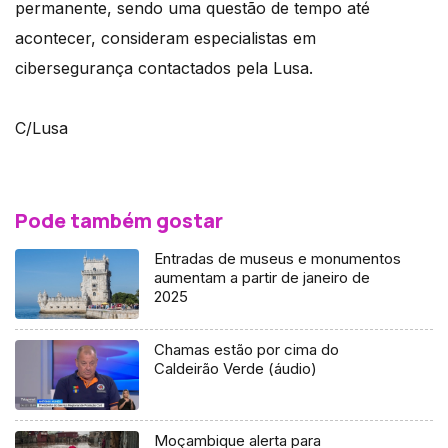
permanente, sendo uma questão de tempo até
acontecer, consideram especialistas em
cibersegurança contactados pela Lusa.
C/Lusa
Pode também gostar
Entradas de museus e monumentos
aumentam a partir de janeiro de
2025
Chamas estão por cima do
Caldeirão Verde (áudio)
Moçambique alerta para