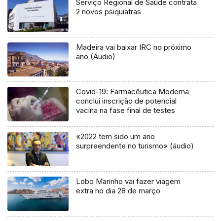
Serviço Regional de Saúde contrata
2 novos psiquiatras
Madeira vai baixar IRC no próximo
ano (Áudio)
Covid-19: Farmacêutica Moderna
conclui inscrição de potencial
vacina na fase final de testes
«2022 tem sido um ano
surpreendente no turismo» (áudio)
Lobo Marinho vai fazer viagem
extra no dia 28 de março