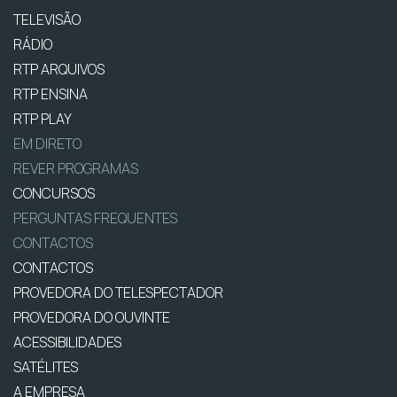
TELEVISÃO
RÁDIO
RTP ARQUIVOS
RTP ENSINA
RTP PLAY
EM DIRETO
REVER PROGRAMAS
CONCURSOS
PERGUNTAS FREQUENTES
CONTACTOS
CONTACTOS
PROVEDORA DO TELESPECTADOR
PROVEDORA DO OUVINTE
ACESSIBILIDADES
SATÉLITES
A EMPRESA