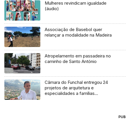
Mulheres revindicam igualdade
(áudio)
Associação de Basebol quer
relançar a modalidade na Madeira
Atropelamento em passadeira no
caminho de Santo António
Câmara do Funchal entregou 24
projetos de arquitetura e
especialidades a famílias
carenciadas (áudio)
PUB