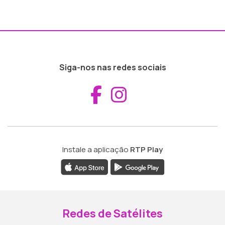
Siga-nos nas redes sociais
Aceder ao Fac
Aceder ao I
Instale a aplicação
RTP Play
Redes de Satélites