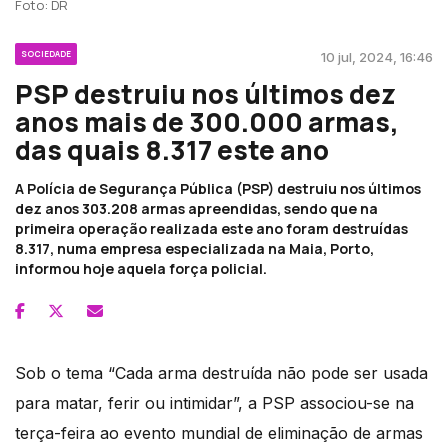
Foto: DR
SOCIEDADE
10 jul, 2024, 16:46
PSP destruiu nos últimos dez
anos mais de 300.000 armas,
das quais 8.317 este ano
A Polícia de Segurança Pública (PSP) destruiu nos últimos
dez anos 303.208 armas apreendidas, sendo que na
primeira operação realizada este ano foram destruídas
8.317, numa empresa especializada na Maia, Porto,
informou hoje aquela força policial.
Sob o tema “Cada arma destruída não pode ser usada
para matar, ferir ou intimidar”, a PSP associou-se na
terça-feira ao evento mundial de eliminação de armas