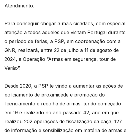
Atendimento.
Para conseguir chegar a mais cidadãos, com especial
atenção a todos aqueles que visitam Portugal durante
o período de férias, a PSP, em coordenação com a
GNR, realizará, entre 22 de julho a 11 de agosto de
2024, a Operação “Armas em segurança, tour de
Verão”.
Desde 2020, a PSP te vindo a aumentar as ações de
policiamento de proximidade e promoção do
licenciamento e recolha de armas, tendo começado
em 19 e realizado no ano passado 42, ano em que
realizou 202 operações de fiscalização da caça, 127
de informação e sensibilização em matéria de armas e