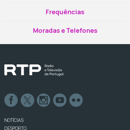
Frequências
Moradas e Telefones
NOTÍCIAS
DESPORTO