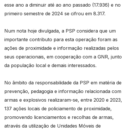
esse ano a diminuir até ao ano passado (17.936) e no
primeiro semestre de 2024 se cifrou em 8.317.
Num nota hoje divulgada, a PSP considera que um
importante contributo para esta operação foram as
ações de proximidade e informação realizadas pelos
seus operacionais, em cooperação com a GNR, junto
da população local e demais interessados.
No âmbito da responsabilidade da PSP em matéria de
prevenção, pedagogia e informação relacionada com
armas e explosivos realizaram-se, entre 2020 e 2023,
137 ações locais de policiamento de proximidade,
promovendo licenciamentos e recolhas de armas,
através da utilização de Unidades Móveis de