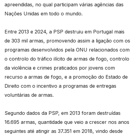
apreendidas, no qual participam várias agências das
Nações Unidas em todo o mundo.
Entre 2013 e 2024, a PSP destruiu em Portugal mais
de 303 mil armas, promovendo assim a ligação com os
programas desenvolvidos pela ONU relacionados com
o controlo do tráfico ilícito de armas de fogo, controlo
da violência e crimes praticados por jovens com
recurso a armas de fogo, e a promoção do Estado de
Direito com o incentivo a programas de entregas
voluntárias de armas.
Segundo dados da PSP, em 2013 foram destruídas
16.695 armas, quantidade que veio a crescer nos anos
seguintes até atingir as 37.351 em 2018, vindo desde