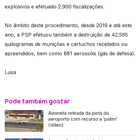
explosivos e efetuado 2.900 fiscalizações.
No âmbito deste procedimento, desde 2019 e até este
ano, a PSP efetuou também a destruição de 42.595
quilogramas de munições e cartuchos recebidos ou
apreendidos, bem como 881 aerossóis (gás de defesa).
Lusa
Pode também gostar
Avioneta retirada da pista do
aeroporto com recurso a ‘patim’
(vídeo)