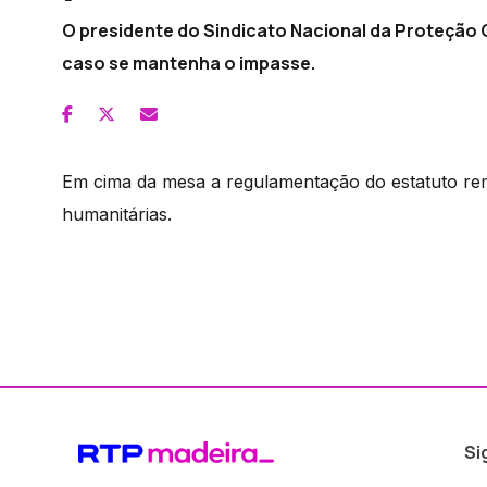
O presidente do Sindicato Nacional da Proteção C
caso se mantenha o impasse.
Em cima da mesa a regulamentação do estatuto re
humanitárias.
Si