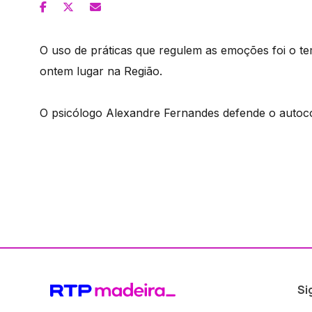
O uso de práticas que regulem as emoções foi o te
ontem lugar na Região.
O psicólogo Alexandre Fernandes defende o autoco
Si