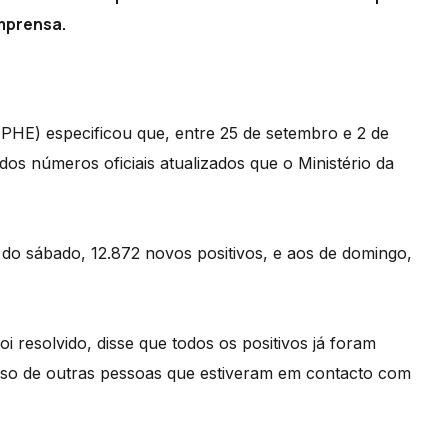
imprensa.
(PHE) especificou que, entre 25 de setembro e 2 de
dos números oficiais atualizados que o Ministério da
do sábado, 12.872 novos positivos, e aos de domingo,
 resolvido, disse que todos os positivos já foram
aso de outras pessoas que estiveram em contacto com