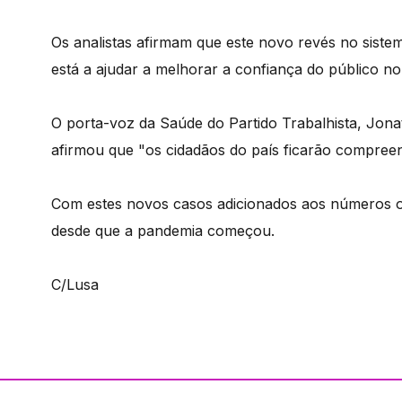
Os analistas afirmam que este novo revés no sistem
está a ajudar a melhorar a confiança do público no 
O porta-voz da Saúde do Partido Trabalhista, Jona
afirmou que "os cidadãos do país ficarão compree
Com estes novos casos adicionados aos números of
desde que a pandemia começou.
C/Lusa