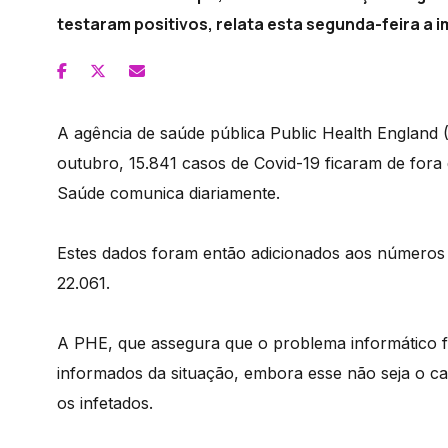
testaram positivos, relata esta segunda-feira a 
A agência de saúde pública Public Health England 
outubro, 15.841 casos de Covid-19 ficaram de fora 
Saúde comunica diariamente.
Estes dados foram então adicionados aos números 
22.061.
A PHE, que assegura que o problema informático foi
informados da situação, embora esse não seja o c
os infetados.