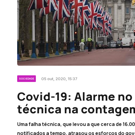
05 out, 2020, 15:37
SOCIEDADE
Covid-19: Alarme no
técnica na contagem
Uma falha técnica, que levou a que cerca de 16.
notificados a tempo, atrasou os esforços do gov