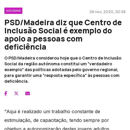
SOCIEDADE
28 nov, 2020, 20:38
PSD/Madeira diz que Centro de
Inclusão Social é exemplo do
apoio a pessoas com
deficiência
O PSD/Madeira considerou hoje que o Centro de Inclusão
Social da região autónoma constitui um "verdadeiro
exemplo" das políticas adotadas pelo governo regional,
para garantir uma "resposta específica" às pessoas com
deficiência.
"Aqui é realizado um trabalho constante de
estimulação, de capacitação, tendo sempre por
objetivo a autonomização destes jovens adultos,