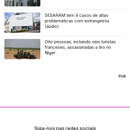
SESARAM tem 4 casos de altas
problemáticas com estrangeiros
(áudio)
Oito pessoas, incluindo seis turistas
franceses, assassinadas a tiro no
Níger
PUB
Siga-nos nas redes sociais