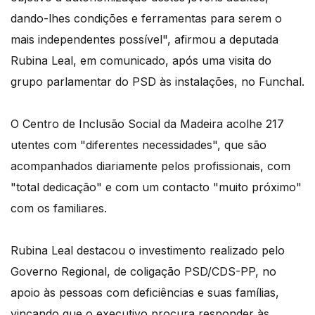
dando-lhes condições e ferramentas para serem o
mais independentes possível", afirmou a deputada
Rubina Leal, em comunicado, após uma visita do
grupo parlamentar do PSD às instalações, no Funchal.
O Centro de Inclusão Social da Madeira acolhe 217
utentes com "diferentes necessidades", que são
acompanhados diariamente pelos profissionais, com
"total dedicação" e com um contacto "muito próximo"
com os familiares.
Rubina Leal destacou o investimento realizado pelo
Governo Regional, de coligação PSD/CDS-PP, no
apoio às pessoas com deficiências e suas famílias,
vincando que o executivo procura responder às