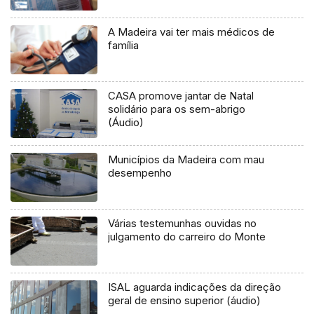
A Madeira vai ter mais médicos de
família
CASA promove jantar de Natal
solidário para os sem-abrigo
(Áudio)
Municípios da Madeira com mau
desempenho
Várias testemunhas ouvidas no
julgamento do carreiro do Monte
ISAL aguarda indicações da direção
geral de ensino superior (áudio)