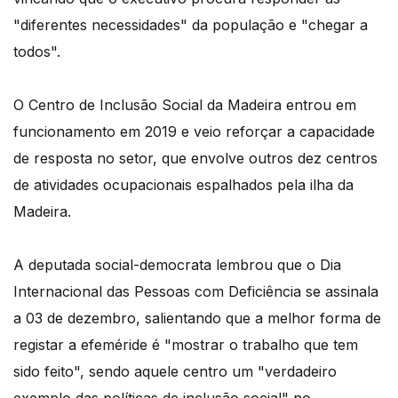
"diferentes necessidades" da população e "chegar a
todos".
O Centro de Inclusão Social da Madeira entrou em
funcionamento em 2019 e veio reforçar a capacidade
de resposta no setor, que envolve outros dez centros
de atividades ocupacionais espalhados pela ilha da
Madeira.
A deputada social-democrata lembrou que o Dia
Internacional das Pessoas com Deficiência se assinala
a 03 de dezembro, salientando que a melhor forma de
registar a efeméride é "mostrar o trabalho que tem
sido feito", sendo aquele centro um "verdadeiro