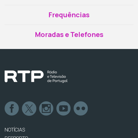
Frequências
Moradas e Telefones
NOTÍCIAS