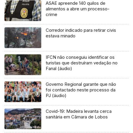
ASAE apreende 140 quilos de
alimentos a abre um processo-
crime
Corredor indicado para retirar civis
estava minado
IFCN não conseguiu identificar os
turistas que destruíram vedação no
Fanal (áudio)
Governo Regional garante que não
foi contactado neste processo da
PJ (áudio)
Covid-19: Madeira levanta cerca
sanitária em Câmara de Lobos