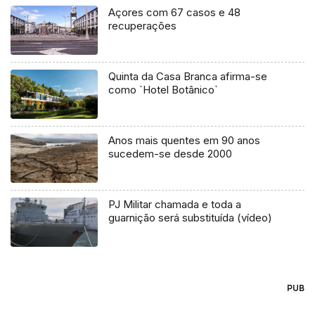
Açores com 67 casos e 48
recuperações
Quinta da Casa Branca afirma-se
como `Hotel Botânico`
Anos mais quentes em 90 anos
sucedem-se desde 2000
PJ Militar chamada e toda a
guarnição será substituída (vídeo)
PUB