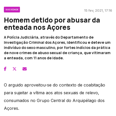
SOCIEDADE
15 fev, 2021, 17:16
Homem detido por abusar da
enteada nos Açores
A Polícia Judiciária, através do Departamento de
Investigação Criminal dos Açores, identificou e deteve um
indivíduo do sexo masculino, por fortes indícios da prática
de nove crimes de abuso sexual de criança, que vitimaram
a enteada, com 11 anos de idade.
O arguido aproveitou-se do contexto de coabitação
para sujeitar a vítima aos atos sexuais de relevo,
consumados no Grupo Central do Arquipélago dos
Açores.