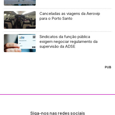
Canceladas as viagens da Aerovip
para o Porto Santo
Sindicatos da função pública
exigem negociar regulamento da
supervisão da ADSE
PUB
Siga-nos nas redes sociais