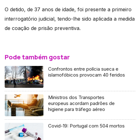
O detido, de 37 anos de idade, foi presente a primeiro
interrogatório judicial, tendo-lhe sido aplicada a medida
de coação de prisão preventiva.
Pode também gostar
Confrontos entre polícia sueca e
islamofóbicos provocam 40 feridos
Ministros dos Transportes
europeus acordam padrões de
higiene para tráfego aéreo
Covid-19: Portugal com 504 mortos