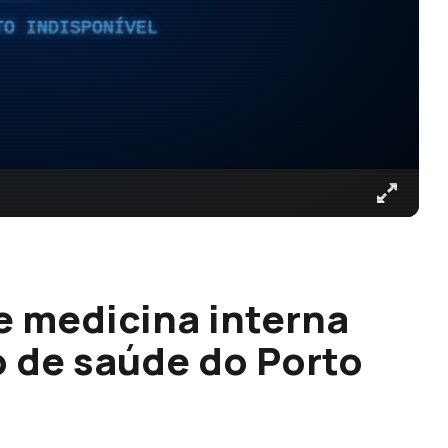
TO INDISPONÍVEL
 medicina interna
o de saúde do Porto