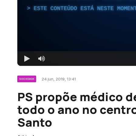
ESTE CONTEÚDO ESTÁ NESTE MOMEN
24 jun, 2019, 13:41
SOCIEDADE
PS propõe médico de
todo o ano no centr
Santo