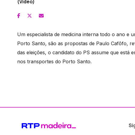
(Vídeo)
Um especialista de medicina interna todo o ano e
Porto Santo, são as propostas de Paulo Cafôfo, reve
das eleições, o candidato do PS assume que está 
nos transportes do Porto Santo.
Si