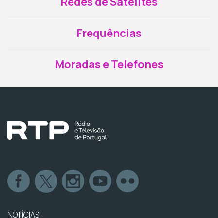
Redes de Satélites
Frequências
Moradas e Telefones
NOTÍCIAS