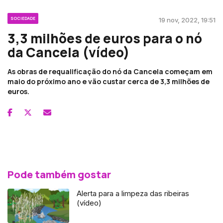
SOCIEDADE
19 nov, 2022, 19:51
3,3 milhões de euros para o nó
da Cancela (vídeo)
As obras de requalificação do nó da Cancela começam em
maio do próximo ano e vão custar cerca de 3,3 milhões de
euros.
Pode também gostar
Alerta para a limpeza das ribeiras
(vídeo)