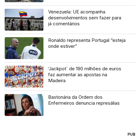
Venezuela: UE acompanha
desenvolvimentos sem fazer para
já comentários
Ronaldo representa Portugal “esteja
onde estiver”
‘Jackpot` de 190 milhões de euros
faz aumentar as apostas na
Madeira
Bastonária da Ordem dos
Enfermeiros denuncia represálias
PUB