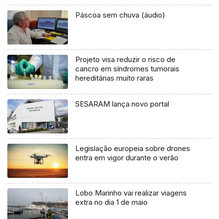
Páscoa sem chuva (áudio)
Projeto visa reduzir o risco de
cancro em síndromes tumorais
hereditárias muito raras
SESARAM lança novo portal
Legislação europeia sobre drones
entra em vigor durante o verão
Lobo Marinho vai realizar viagens
extra no dia 1 de maio