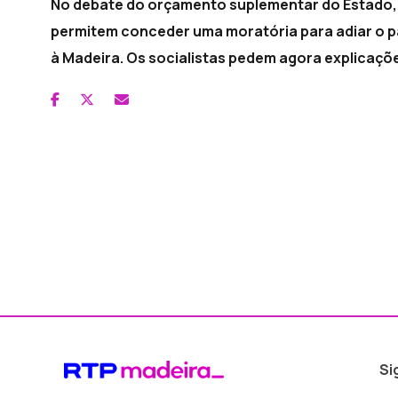
No debate do orçamento suplementar do Estado, 
permitem conceder uma moratória para adiar o 
à Madeira. Os socialistas pedem agora explicaçõ
Si