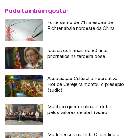
Pode também gostar
Forte sismo de 7,1 na escala de
Richter abala noroeste da China
Idosos com mais de 80 anos
prioritários na terceira dose
Associação Cultural e Recreativa
Flor de Cerejeira montou o presépio
(áudio)
Machico quer continuar a lutar
pelos valores de abril (vídeo)
Madeirenses na Lista C candidata