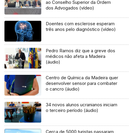
ao Conselho Superior da Ordem
dos Advogados (vídeo)
Doentes com esclerose esperam
três anos pelo diagnóstico (vídeo)
Pedro Ramos diz que a greve dos
médicos não afeta a Madeira
(áudio)
Centro de Química da Madeira quer
desenvolver sensor para combater
o cancro (áudio)
34 novos alunos ucranianos iniciam
o terceiro período (áudio)
Cerca de 5000 turistas passaram