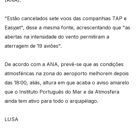
(ANA).
"Estão cancelados sete voos das companhias TAP e
Easyjet", disse a mesma fonte, acrescentando que "as
abertas na intensidade do vento permitiram a
aterragem de 19 aviões".
De acordo com a ANA, prevê-se que as condições
atmosféricas na zona do aeroporto melhorem depois
das 18:00, aliás, altura em que acaba o aviso amarelo
que o Instituto Português do Mar e da Atmosfera
ainda tem ativo para todo o arquipélago.
LUSA