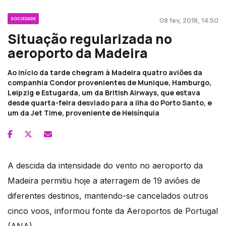
SOCIEDADE
08 fev, 2018, 14:50
Situação regularizada no
aeroporto da Madeira
Ao início da tarde chegram à Madeira quatro aviões da
companhia Condor provenientes de Munique, Hamburgo,
Leipzig e Estugarda, um da British Airways, que estava
desde quarta-feira desviado para a ilha do Porto Santo, e
um da Jet Time, proveniente de Helsínquia
A descida da intensidade do vento no aeroporto da
Madeira permitiu hoje a aterragem de 19 aviões de
diferentes destinos, mantendo-se cancelados outros
cinco voos, informou fonte da Aeroportos de Portugal