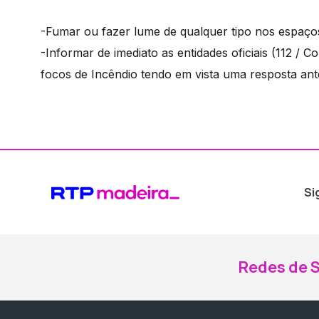
-Fumar ou fazer lume de qualquer tipo nos espaços 
-Informar de imediato as entidades oficiais (112 /
focos de Incêndio tendo em vista uma resposta ant
Si
Redes de S