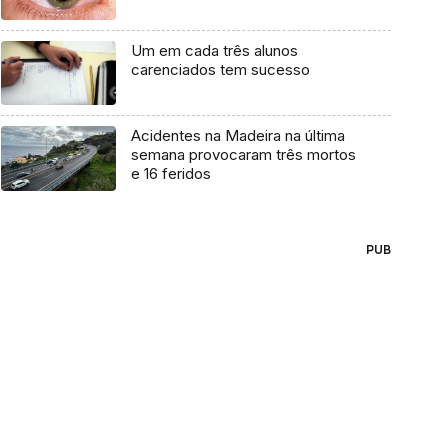
Um em cada três alunos
carenciados tem sucesso
Acidentes na Madeira na última
semana provocaram três mortos
e 16 feridos
PUB