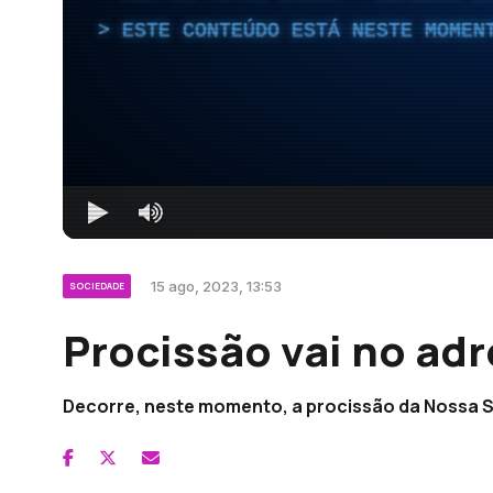
ESTE CONTEÚDO ESTÁ NESTE MOMEN
15 ago, 2023, 13:53
SOCIEDADE
Procissão vai no adr
Decorre, neste momento, a procissão da Nossa 