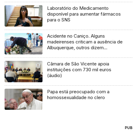
Laboratório do Medicamento
disponível para aumentar fármacos
para o SNS
Acidente no Caniço. Alguns
madeirenses criticam a ausência de
Albuquerque, outros dizem
compreender
Câmara de São Vicente apoia
instituições com 730 mil euros
(áudio)
Papa está preocupado com a
homossexualidade no clero
PUB