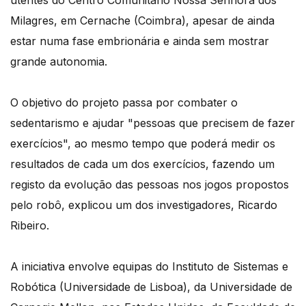
utentes do Centro Comunitário Nossa Senhora dos
Milagres, em Cernache (Coimbra), apesar de ainda
estar numa fase embrionária e ainda sem mostrar
grande autonomia.
O objetivo do projeto passa por combater o
sedentarismo e ajudar "pessoas que precisem de fazer
exercícios", ao mesmo tempo que poderá medir os
resultados de cada um dos exercícios, fazendo um
registo da evolução das pessoas nos jogos propostos
pelo robô, explicou um dos investigadores, Ricardo
Ribeiro.
A iniciativa envolve equipas do Instituto de Sistemas e
Robótica (Universidade de Lisboa), da Universidade de