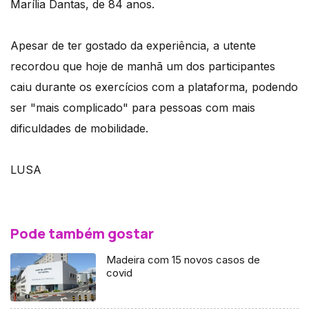
Marília Dantas, de 84 anos.
Apesar de ter gostado da experiência, a utente
recordou que hoje de manhã um dos participantes
caiu durante os exercícios com a plataforma, podendo
ser "mais complicado" para pessoas com mais
dificuldades de mobilidade.
LUSA
Pode também gostar
Madeira com 15 novos casos de
covid