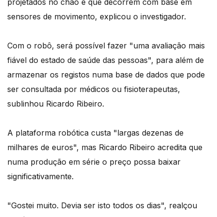
projetados no chão e que decorrem com base em
sensores de movimento, explicou o investigador.
Com o robô, será possível fazer "uma avaliação mais
fiável do estado de saúde das pessoas", para além de
armazenar os registos numa base de dados que pode
ser consultada por médicos ou fisioterapeutas,
sublinhou Ricardo Ribeiro.
A plataforma robótica custa "largas dezenas de
milhares de euros", mas Ricardo Ribeiro acredita que
numa produção em série o preço possa baixar
significativamente.
"Gostei muito. Devia ser isto todos os dias", realçou