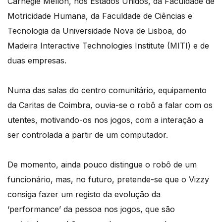
Carnegie Mellon, nos Estados Unidos, da Faculdade de
Motricidade Humana, da Faculdade de Ciências e
Tecnologia da Universidade Nova de Lisboa, do
Madeira Interactive Technologies Institute (MITI) e de
duas empresas.
Numa das salas do centro comunitário, equipamento
da Caritas de Coimbra, ouvia-se o robô a falar com os
utentes, motivando-os nos jogos, com a interação a
ser controlada a partir de um computador.
De momento, ainda pouco distingue o robô de um
funcionário, mas, no futuro, pretende-se que o Vizzy
consiga fazer um registo da evolução da
‘performance’ da pessoa nos jogos, que são