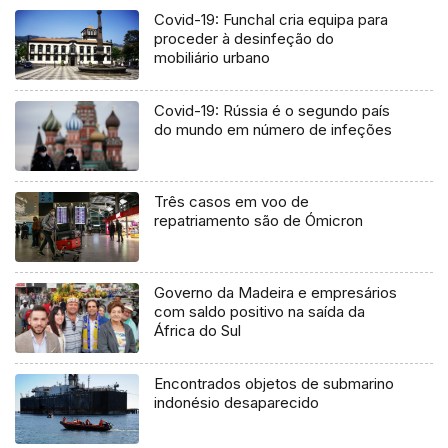
Covid-19: Funchal cria equipa para
proceder à desinfeção do
mobiliário urbano
Covid-19: Rússia é o segundo país
do mundo em número de infeções
Três casos em voo de
repatriamento são de Ómicron
Governo da Madeira e empresários
com saldo positivo na saída da
África do Sul
Encontrados objetos de submarino
indonésio desaparecido