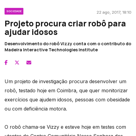
SOCIEDADE
22 ago, 2017, 18:10
Projeto procura criar robô para
ajudar idosos
Desenvolvimento do robô Vizzy conta com o contributo do
Madeira Interactive Technologies Institute
Um projeto de investigação procura desenvolver um
robô, testado hoje em Coimbra, que quer monitorizar
exercícios que ajudem idosos, pessoas com obesidade
ou com deficiência motora.
O robô chama-se Vizzy e esteve hoje em testes com