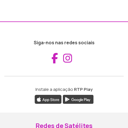
Siga-nos nas redes sociais
Aceder ao Fac
Aceder ao I
Instale a aplicação
RTP Play
Redes de Satélites